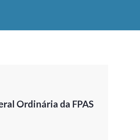
ral Ordinária da FPAS