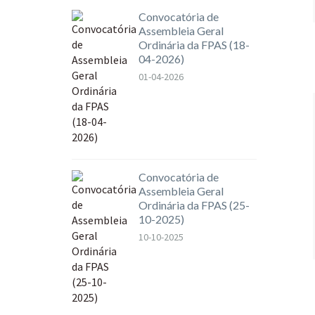
Convocatória de
Assembleia Geral
Ordinária da FPAS (18-
04-2026)
01-04-2026
Convocatória de
Assembleia Geral
Ordinária da FPAS (25-
10-2025)
10-10-2025