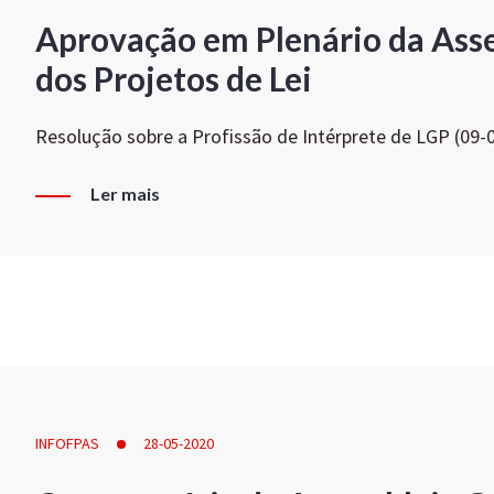
Aprovação em Plenário da Ass
dos Projetos de Lei
Resolução sobre a Profissão de Intérprete de LGP (09-
Ler mais
INFOFPAS
28-05-2020