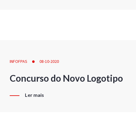
INFOFPAS
08-10-2020
Concurso do Novo Logotipo
Ler mais