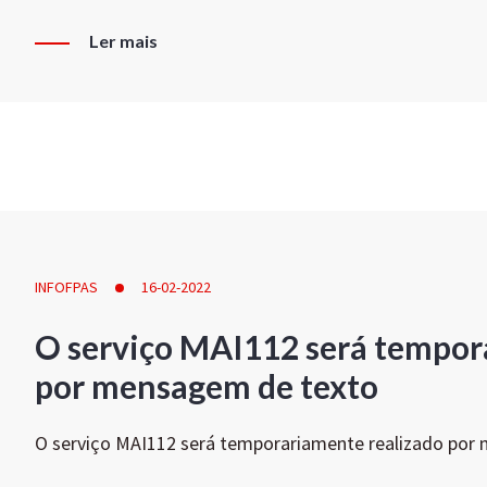
Ler mais
INFOFPAS
16-02-2022
O serviço MAI112 será tempor
por mensagem de texto
O serviço MAI112 será temporariamente realizado por