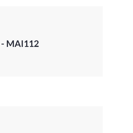
P - MAI112