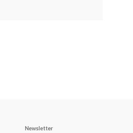
Newsletter