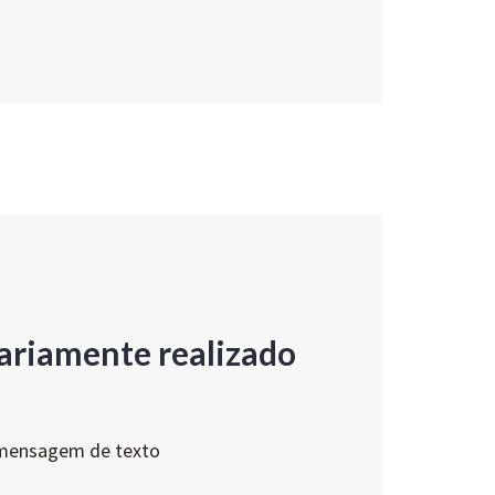
ariamente realizado
 mensagem de texto