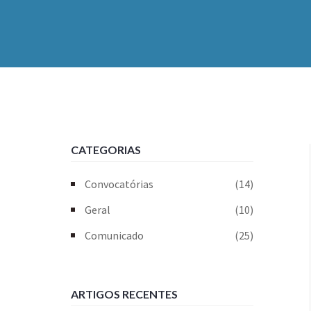
CATEGORIAS
Convocatórias
(14)
Geral
(10)
Comunicado
(25)
ARTIGOS RECENTES