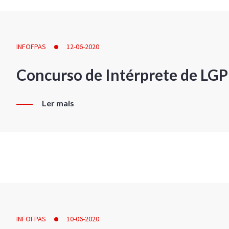
INFOFPAS
12-06-2020
Concurso de Intérprete de LG
Ler mais
INFOFPAS
10-06-2020