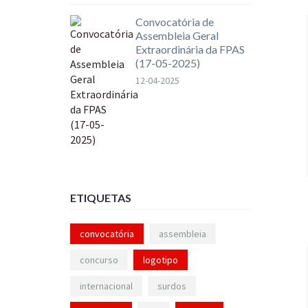
Convocatória de
Assembleia Geral
Extraordinária da FPAS
(17-05-2025)
12-04-2025
ETIQUETAS
convocatória
assembleia
concurso
logotipo
internacional
surdos