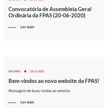
Convocatória de Assembleia Geral
Ordinária da FPAS (20-06-2020)
Ler mais
INFOFPAS
20-12-2020
Bem-vindos ao novo website da FPAS!
Mensagem de boas-vindas ao website
Ler mais