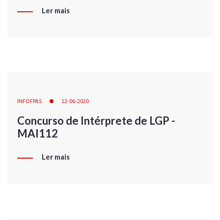
Ler mais
INFOFPAS
12-06-2020
Concurso de Intérprete de LGP -
MAI112
Ler mais