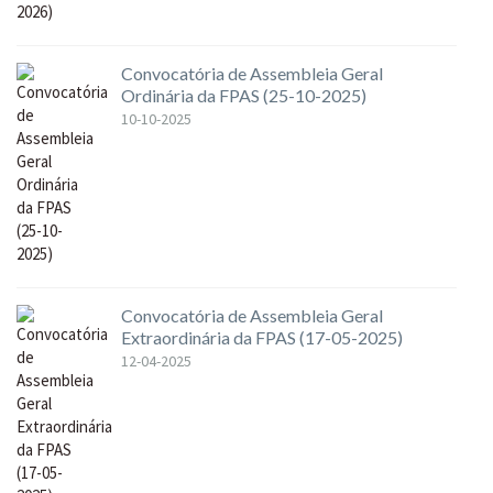
Convocatória de Assembleia Geral
Ordinária da FPAS (25-10-2025)
10-10-2025
Convocatória de Assembleia Geral
Extraordinária da FPAS (17-05-2025)
12-04-2025