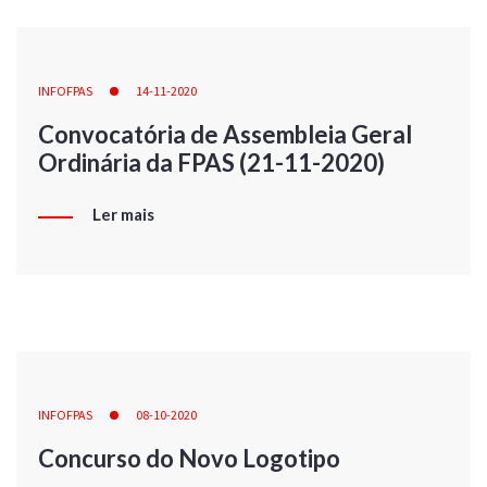
INFOFPAS
14-11-2020
Convocatória de Assembleia Geral
Ordinária da FPAS (21-11-2020)
Ler mais
INFOFPAS
08-10-2020
Concurso do Novo Logotipo