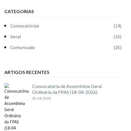
CATEGORIAS
Convocatórias
(14)
Geral
(10)
Comunicado
(25)
ARTIGOS RECENTES
Convocatória de Assembleia Geral
Ordinária da FPAS (18-04-2026)
01-04-2026