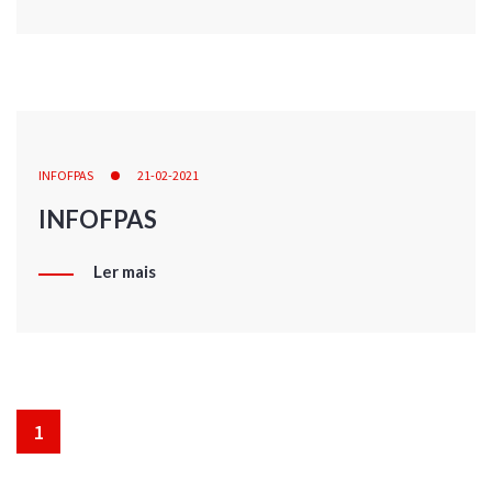
INFOFPAS
21-02-2021
INFOFPAS
Ler mais
1