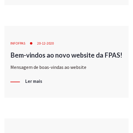
INFOFPAS
20-12-2020
Bem-vindos ao novo website da FPAS!
Mensagem de boas-vindas ao website
Ler mais