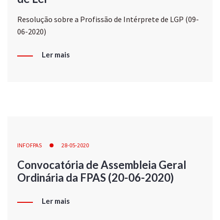
Resolução sobre a Profissão de Intérprete de LGP (09-
06-2020)
Ler mais
INFOFPAS
28-05-2020
Convocatória de Assembleia Geral
Ordinária da FPAS (20-06-2020)
Ler mais