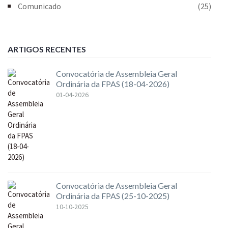
Comunicado
(25)
ARTIGOS RECENTES
Convocatória de Assembleia Geral
Ordinária da FPAS (18-04-2026)
01-04-2026
Convocatória de Assembleia Geral
Ordinária da FPAS (25-10-2025)
10-10-2025