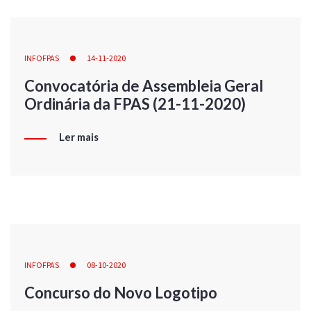
INFOFPAS
14-11-2020
Convocatória de Assembleia Geral
Ordinária da FPAS (21-11-2020)
Ler mais
INFOFPAS
08-10-2020
Concurso do Novo Logotipo