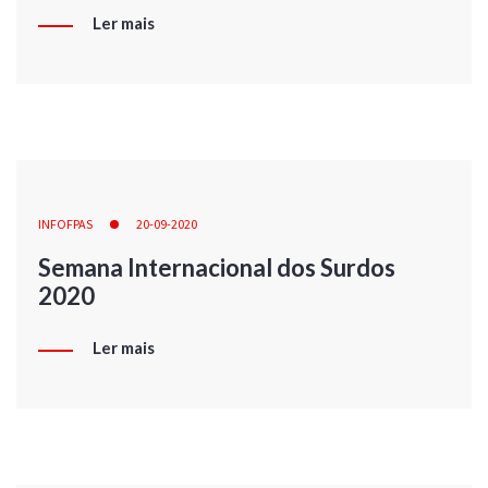
Ler mais
INFOFPAS
20-09-2020
Semana Internacional dos Surdos
2020
Ler mais