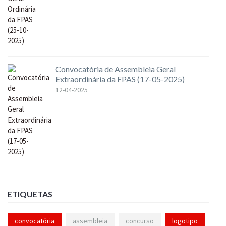
Convocatória de Assembleia Geral
Extraordinária da FPAS (17-05-2025)
12-04-2025
ETIQUETAS
convocatória
assembleia
concurso
logotipo