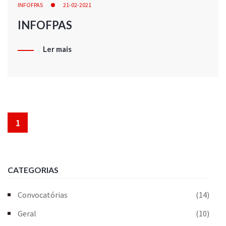
INFOFPAS
21-02-2021
INFOFPAS
Ler mais
1
CATEGORIAS
Convocatórias
(14)
Geral
(10)