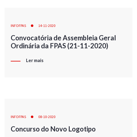
INFOFPAS
14-11-2020
Convocatória de Assembleia Geral
Ordinária da FPAS (21-11-2020)
Ler mais
INFOFPAS
08-10-2020
Concurso do Novo Logotipo