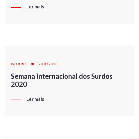
Ler mais
INFOFPAS
20-09-2020
Semana Internacional dos Surdos
2020
Ler mais