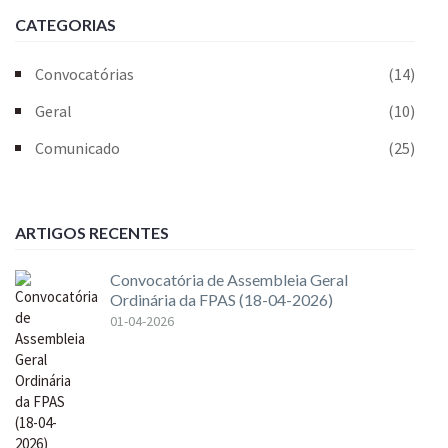
CATEGORIAS
Convocatórias
(14)
Geral
(10)
Comunicado
(25)
ARTIGOS RECENTES
Convocatória de Assembleia Geral
Ordinária da FPAS (18-04-2026)
01-04-2026