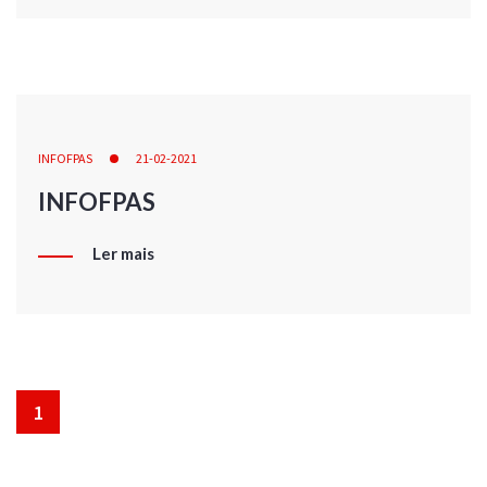
INFOFPAS
21-02-2021
INFOFPAS
Ler mais
1