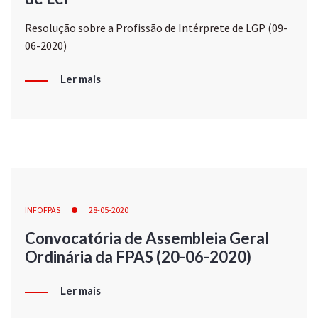
Resolução sobre a Profissão de Intérprete de LGP (09-
06-2020)
Ler mais
INFOFPAS
28-05-2020
Convocatória de Assembleia Geral
Ordinária da FPAS (20-06-2020)
Ler mais