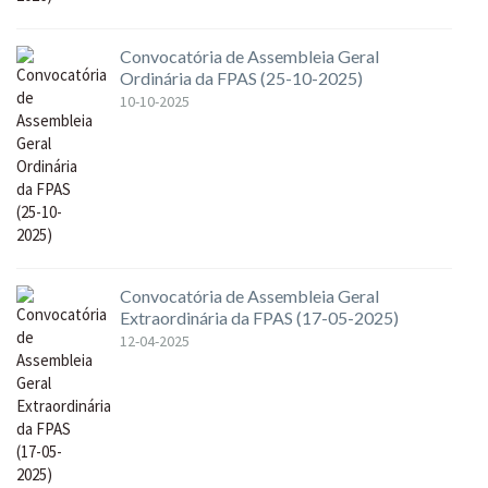
Convocatória de Assembleia Geral
Ordinária da FPAS (25-10-2025)
10-10-2025
Convocatória de Assembleia Geral
Extraordinária da FPAS (17-05-2025)
12-04-2025