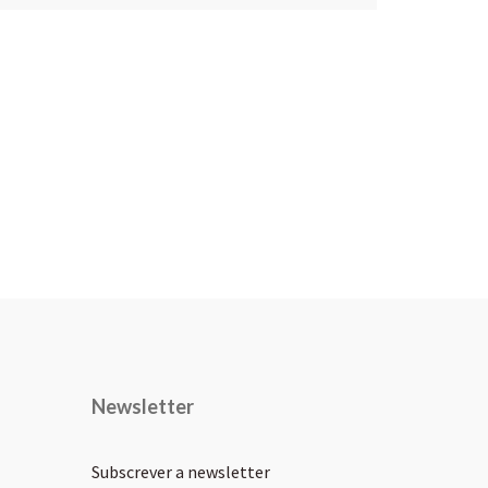
Newsletter
Subscrever a newsletter