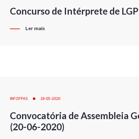
Concurso de Intérprete de LG
Ler mais
INFOFPAS
28-05-2020
Convocatória de Assembleia Ge
(20-06-2020)