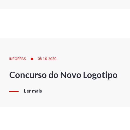
INFOFPAS
08-10-2020
Concurso do Novo Logotipo
Ler mais