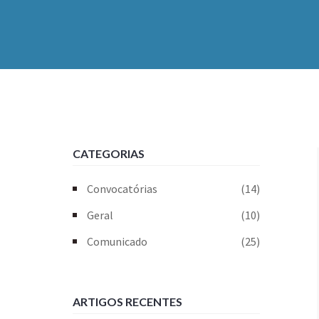
CATEGORIAS
Convocatórias
(14)
Geral
(10)
Comunicado
(25)
ARTIGOS RECENTES