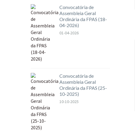
Convocatória de
Assembleia Geral
Ordinária da FPAS (18-
04-2026)
01-04-2026
Convocatória de
Assembleia Geral
Ordinária da FPAS (25-
10-2025)
10-10-2025