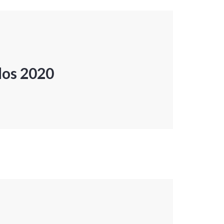
dos 2020