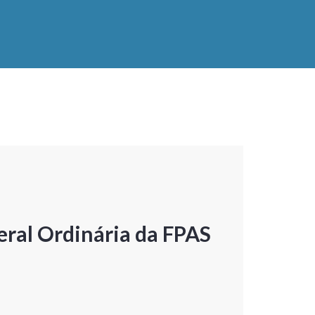
ral Ordinária da FPAS