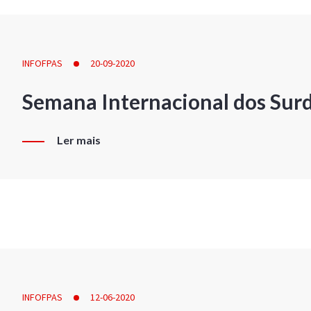
INFOFPAS
20-09-2020
Semana Internacional dos Sur
Ler mais
INFOFPAS
12-06-2020