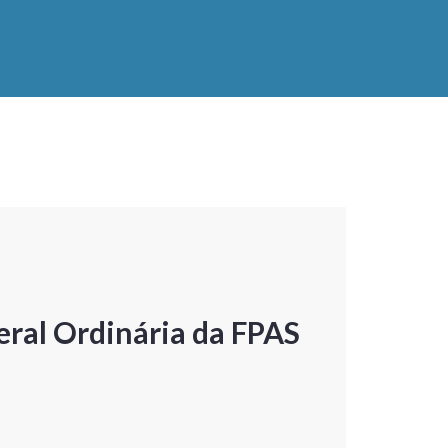
ral Ordinária da FPAS