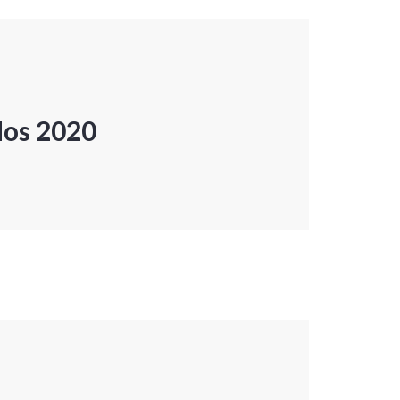
dos 2020