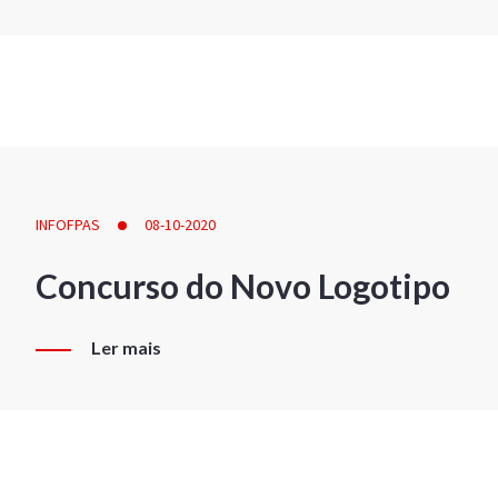
INFOFPAS
08-10-2020
Concurso do Novo Logotipo
Ler mais