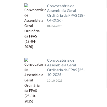
Convocatória de
Assembleia Geral
Ordinária da FPAS (18-
04-2026)
01-04-2026
Convocatória de
Assembleia Geral
Ordinária da FPAS (25-
10-2025)
10-10-2025