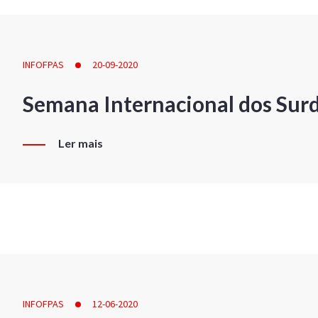
INFOFPAS
20-09-2020
Semana Internacional dos Sur
Ler mais
INFOFPAS
12-06-2020