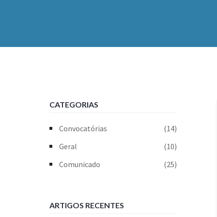
CATEGORIAS
Convocatórias
(14)
Geral
(10)
Comunicado
(25)
ARTIGOS RECENTES