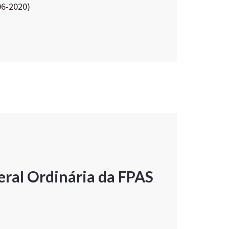
06-2020)
ral Ordinária da FPAS