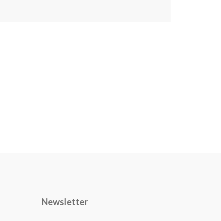
Newsletter