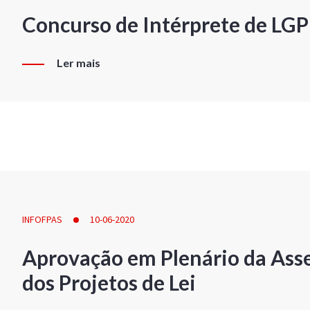
Concurso de Intérprete de LG
Ler mais
INFOFPAS
10-06-2020
Aprovação em Plenário da Ass
dos Projetos de Lei