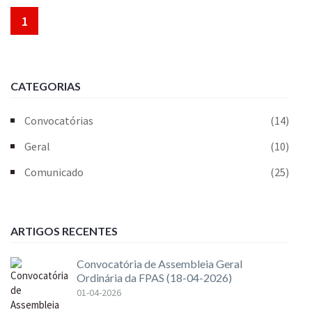
1
CATEGORIAS
Convocatórias
(14)
Geral
(10)
Comunicado
(25)
ARTIGOS RECENTES
Convocatória de Assembleia Geral
Ordinária da FPAS (18-04-2026)
01-04-2026