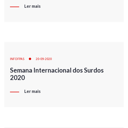
Ler mais
INFOFPAS
20-09-2020
Semana Internacional dos Surdos
2020
Ler mais