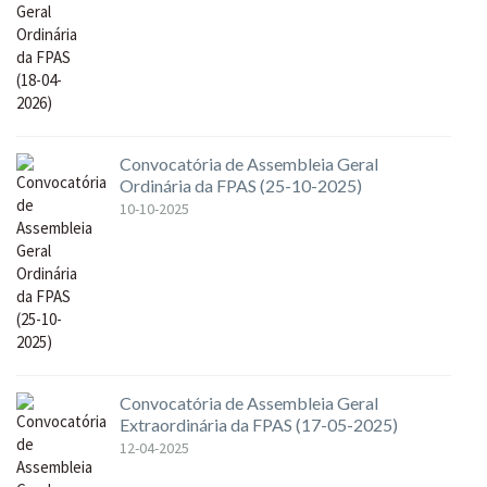
Convocatória de Assembleia Geral
Ordinária da FPAS (25-10-2025)
10-10-2025
Convocatória de Assembleia Geral
Extraordinária da FPAS (17-05-2025)
12-04-2025