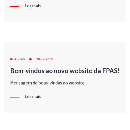
Ler mais
INFOFPAS
20-12-2020
Bem-vindos ao novo website da FPAS!
Mensagem de boas-vindas ao website
Ler mais