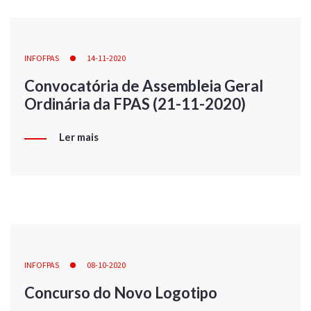
INFOFPAS
14-11-2020
Convocatória de Assembleia Geral
Ordinária da FPAS (21-11-2020)
Ler mais
INFOFPAS
08-10-2020
Concurso do Novo Logotipo