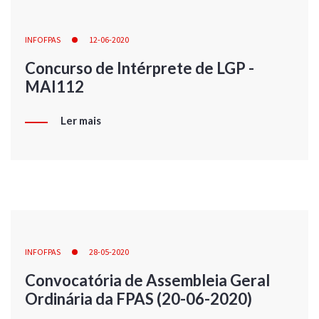
INFOFPAS
12-06-2020
Concurso de Intérprete de LGP -
MAI112
Ler mais
INFOFPAS
28-05-2020
Convocatória de Assembleia Geral
Ordinária da FPAS (20-06-2020)