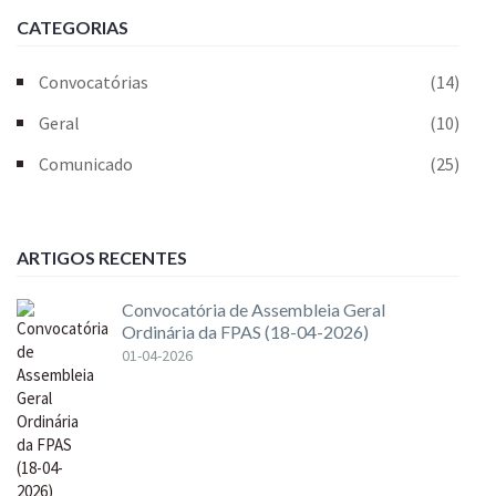
CATEGORIAS
Convocatórias
(14)
Geral
(10)
Comunicado
(25)
ARTIGOS RECENTES
Convocatória de Assembleia Geral
Ordinária da FPAS (18-04-2026)
01-04-2026