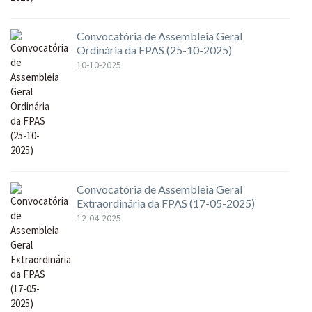
Convocatória de Assembleia Geral
Ordinária da FPAS (25-10-2025)
10-10-2025
Convocatória de Assembleia Geral
Extraordinária da FPAS (17-05-2025)
12-04-2025