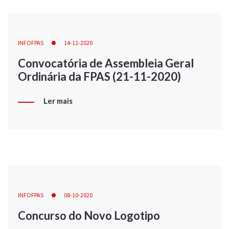
INFOFPAS
14-11-2020
Convocatória de Assembleia Geral
Ordinária da FPAS (21-11-2020)
Ler mais
INFOFPAS
08-10-2020
Concurso do Novo Logotipo