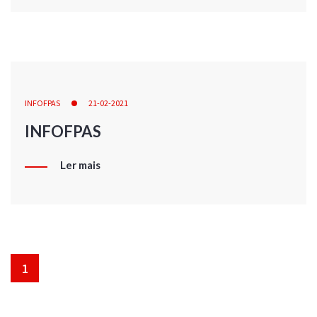
INFOFPAS
21-02-2021
INFOFPAS
Ler mais
1