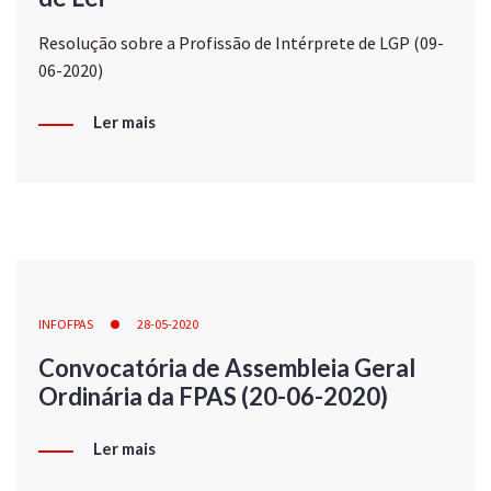
Resolução sobre a Profissão de Intérprete de LGP (09-
06-2020)
Ler mais
INFOFPAS
28-05-2020
Convocatória de Assembleia Geral
Ordinária da FPAS (20-06-2020)
Ler mais