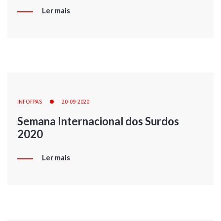
Ler mais
INFOFPAS
20-09-2020
Semana Internacional dos Surdos
2020
Ler mais