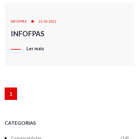
INFOFPAS
21-02-2021
INFOFPAS
Ler mais
1
CATEGORIAS
Convocatórias
(14)