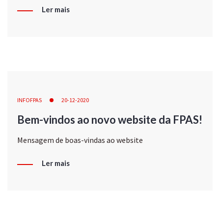
Ler mais
INFOFPAS
20-12-2020
Bem-vindos ao novo website da FPAS!
Mensagem de boas-vindas ao website
Ler mais