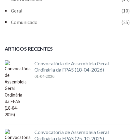
Geral
(10)
Comunicado
(25)
ARTIGOS RECENTES
Convocatória de Assembleia Geral
Ordinária da FPAS (18-04-2026)
01-04-2026
Convocatória de Assembleia Geral
Ordinária da FPAS (25-10-2025)