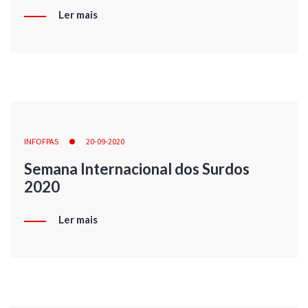
Ler mais
INFOFPAS
20-09-2020
Semana Internacional dos Surdos
2020
Ler mais