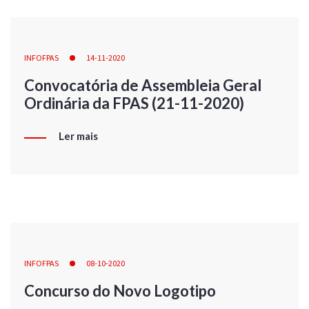
INFOFPAS
14-11-2020
Convocatória de Assembleia Geral
Ordinária da FPAS (21-11-2020)
Ler mais
INFOFPAS
08-10-2020
Concurso do Novo Logotipo