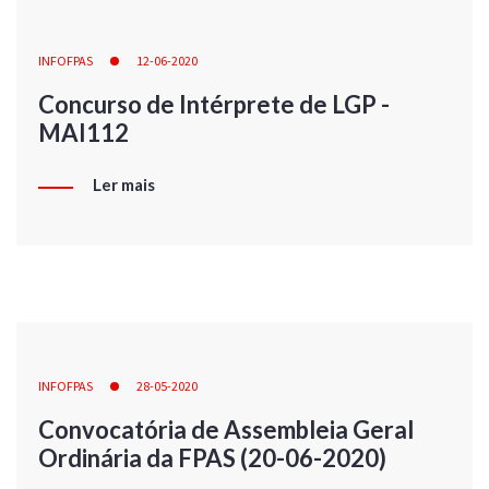
INFOFPAS
12-06-2020
Concurso de Intérprete de LGP -
MAI112
Ler mais
INFOFPAS
28-05-2020
Convocatória de Assembleia Geral
Ordinária da FPAS (20-06-2020)