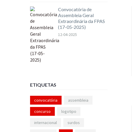
Convocatória de
Assembleia Geral
Extraordinária da FPAS
(17-05-2025)
12-04-2025
ETIQUETAS
convocatória
assembleia
concurso
logotipo
internacional
surdos