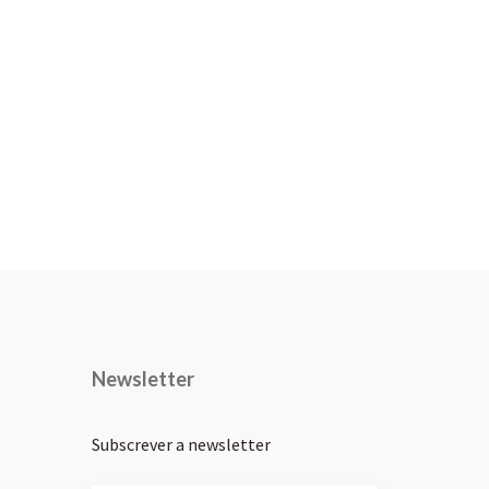
Newsletter
Subscrever a newsletter