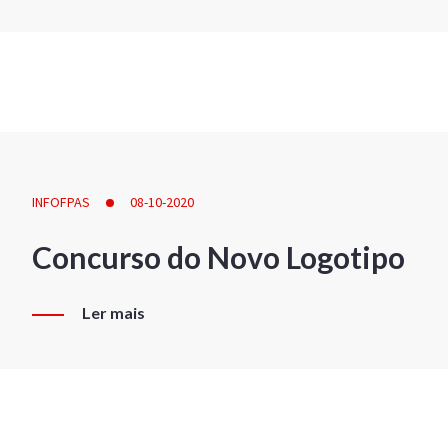
INFOFPAS
08-10-2020
Concurso do Novo Logotipo
Ler mais