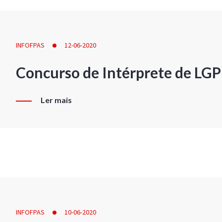
INFOFPAS
12-06-2020
Concurso de Intérprete de LG
Ler mais
INFOFPAS
10-06-2020