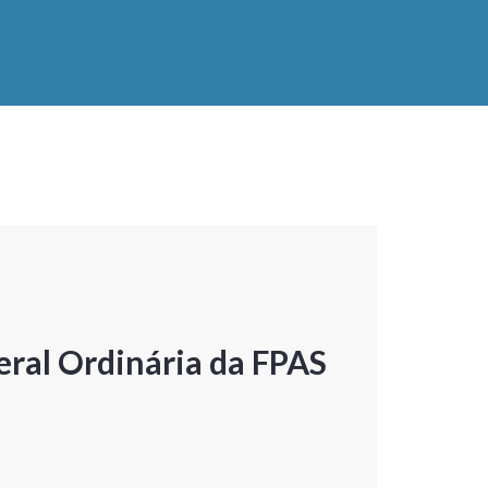
ral Ordinária da FPAS