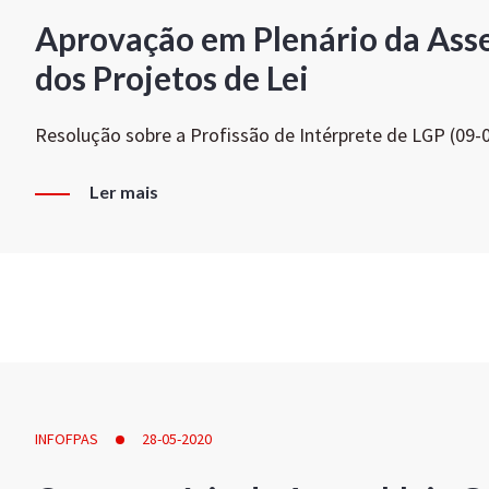
Aprovação em Plenário da Ass
dos Projetos de Lei
Resolução sobre a Profissão de Intérprete de LGP (09-
Ler mais
INFOFPAS
28-05-2020