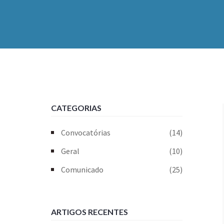
CATEGORIAS
Convocatórias
(14)
Geral
(10)
Comunicado
(25)
ARTIGOS RECENTES