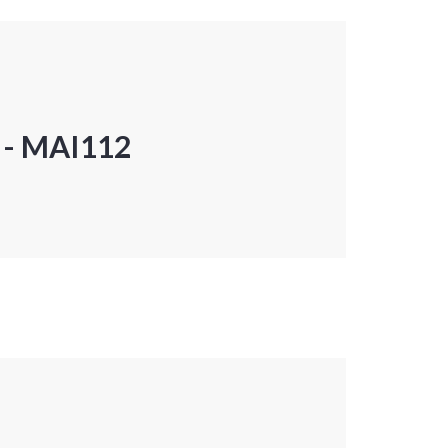
P - MAI112