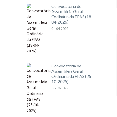
Convocatória de
Assembleia Geral
Ordinária da FPAS (18-
04-2026)
01-04-2026
Convocatória de
Assembleia Geral
Ordinária da FPAS (25-
10-2025)
10-10-2025