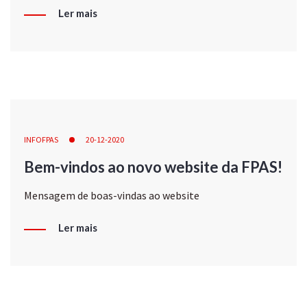
Ler mais
INFOFPAS
20-12-2020
Bem-vindos ao novo website da FPAS!
Mensagem de boas-vindas ao website
Ler mais