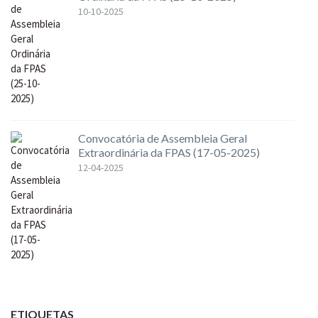
10-10-2025
Convocatória de Assembleia Geral
Extraordinária da FPAS (17-05-2025)
12-04-2025
ETIQUETAS