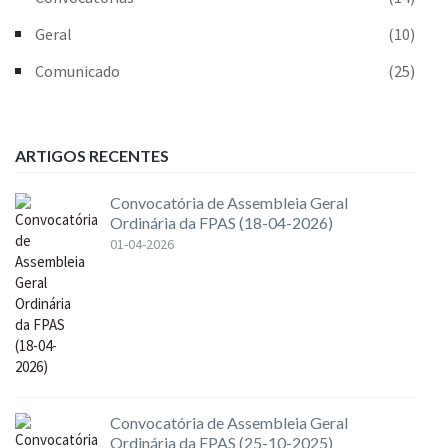
Geral
(10)
Comunicado
(25)
ARTIGOS RECENTES
Convocatória de Assembleia Geral
Ordinária da FPAS (18-04-2026)
01-04-2026
Convocatória de Assembleia Geral
Ordinária da FPAS (25-10-2025)