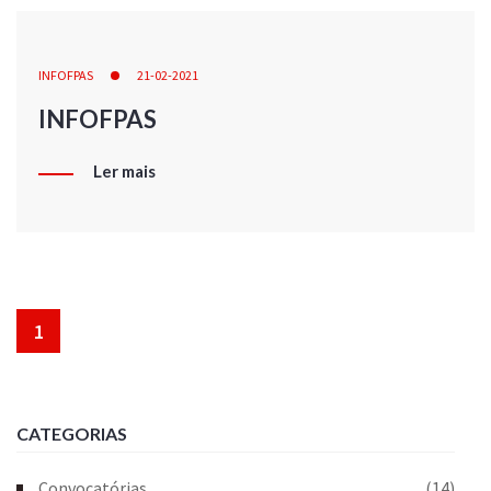
INFOFPAS
21-02-2021
INFOFPAS
Ler mais
1
CATEGORIAS
Convocatórias
(14)