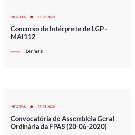
INFOFPAS
12-06-2020
Concurso de Intérprete de LGP -
MAI112
Ler mais
INFOFPAS
28-05-2020
Convocatória de Assembleia Geral
Ordinária da FPAS (20-06-2020)