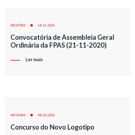
INFOFPAS
14-11-2020
Convocatória de Assembleia Geral
Ordinária da FPAS (21-11-2020)
Ler mais
INFOFPAS
08-10-2020
Concurso do Novo Logotipo