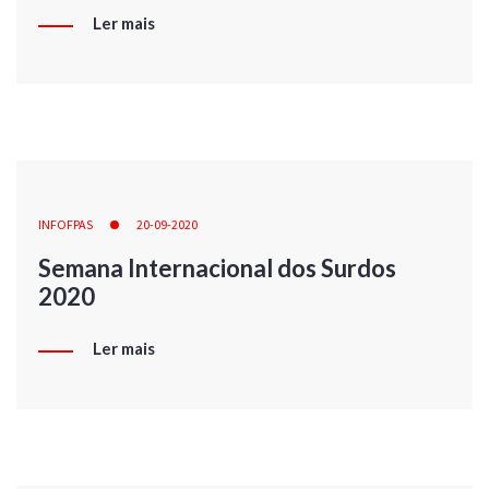
Ler mais
INFOFPAS
20-09-2020
Semana Internacional dos Surdos
2020
Ler mais