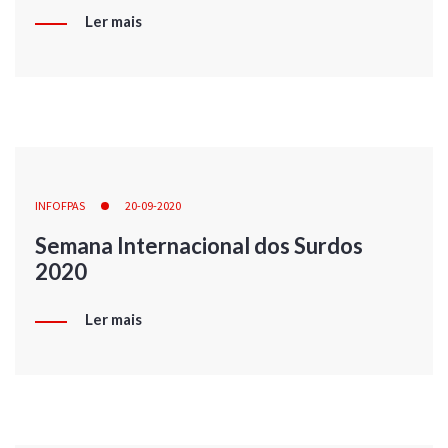
Ler mais
INFOFPAS
20-09-2020
Semana Internacional dos Surdos
2020
Ler mais