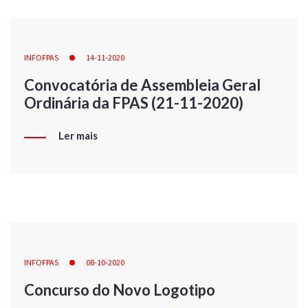
INFOFPAS
14-11-2020
Convocatória de Assembleia Geral
Ordinária da FPAS (21-11-2020)
Ler mais
INFOFPAS
08-10-2020
Concurso do Novo Logotipo