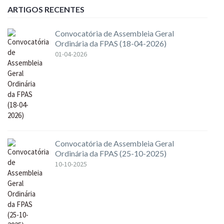
ARTIGOS RECENTES
Convocatória de Assembleia Geral
Ordinária da FPAS (18-04-2026)
01-04-2026
Convocatória de Assembleia Geral
Ordinária da FPAS (25-10-2025)
10-10-2025