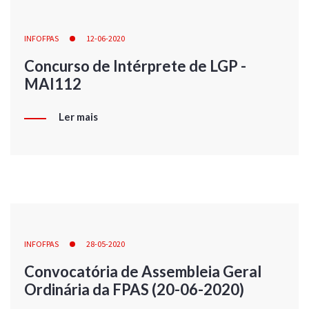
INFOFPAS
12-06-2020
Concurso de Intérprete de LGP -
MAI112
Ler mais
INFOFPAS
28-05-2020
Convocatória de Assembleia Geral
Ordinária da FPAS (20-06-2020)