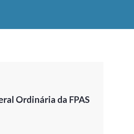
ral Ordinária da FPAS