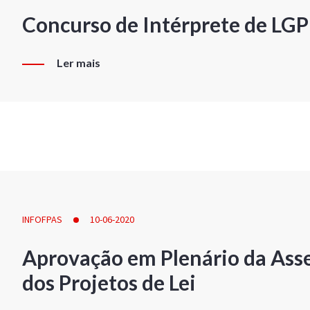
Concurso de Intérprete de LG
Ler mais
INFOFPAS
10-06-2020
Aprovação em Plenário da Ass
dos Projetos de Lei