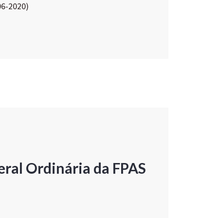
06-2020)
ral Ordinária da FPAS