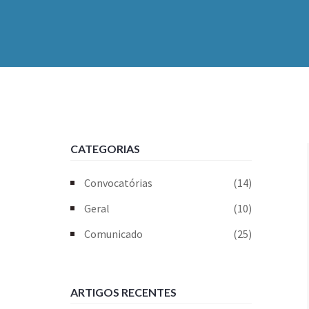
CATEGORIAS
Convocatórias
(14)
Geral
(10)
Comunicado
(25)
ARTIGOS RECENTES