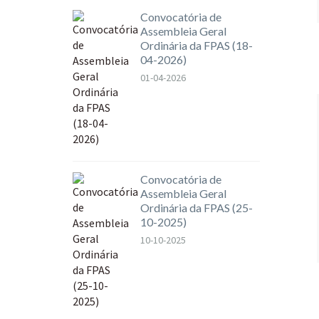
Convocatória de
Assembleia Geral
Ordinária da FPAS (18-
04-2026)
01-04-2026
Convocatória de
Assembleia Geral
Ordinária da FPAS (25-
10-2025)
10-10-2025