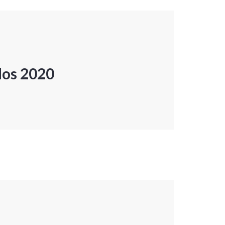
dos 2020