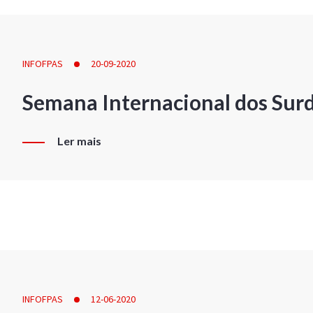
INFOFPAS
20-09-2020
Semana Internacional dos Sur
Ler mais
INFOFPAS
12-06-2020