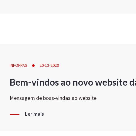
INFOFPAS
20-12-2020
Bem-vindos ao novo website d
Mensagem de boas-vindas ao website
Ler mais