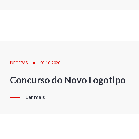
INFOFPAS
08-10-2020
Concurso do Novo Logotipo
Ler mais