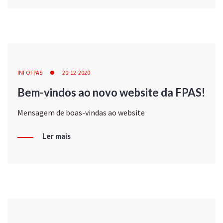
INFOFPAS
20-12-2020
Bem-vindos ao novo website da FPAS!
Mensagem de boas-vindas ao website
Ler mais