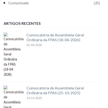
Comunicado
(25)
ARTIGOS RECENTES
Convocatória de Assembleia Geral
Ordinária da FPAS (18-04-2026)
01-04-2026
Convocatória de Assembleia Geral
Ordinária da FPAS (25-10-2025)
10-10-2025