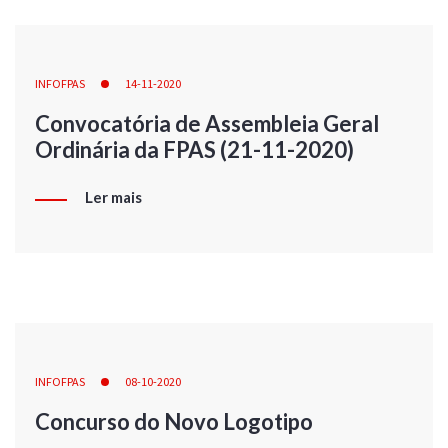
INFOFPAS
14-11-2020
Convocatória de Assembleia Geral
Ordinária da FPAS (21-11-2020)
Ler mais
INFOFPAS
08-10-2020
Concurso do Novo Logotipo