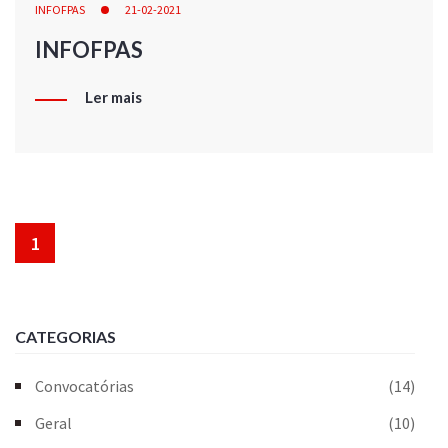
INFOFPAS
21-02-2021
INFOFPAS
Ler mais
1
CATEGORIAS
Convocatórias
(14)
Geral
(10)