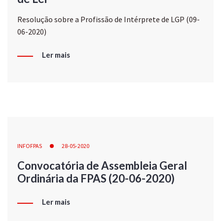
Resolução sobre a Profissão de Intérprete de LGP (09-
06-2020)
Ler mais
INFOFPAS
28-05-2020
Convocatória de Assembleia Geral
Ordinária da FPAS (20-06-2020)
Ler mais