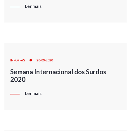
Ler mais
INFOFPAS
20-09-2020
Semana Internacional dos Surdos
2020
Ler mais