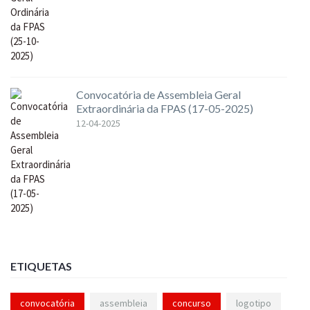
Convocatória de Assembleia Geral
Extraordinária da FPAS (17-05-2025)
12-04-2025
ETIQUETAS
convocatória
assembleia
concurso
logotipo