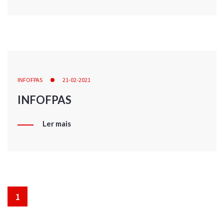
INFOFPAS
21-02-2021
INFOFPAS
Ler mais
1