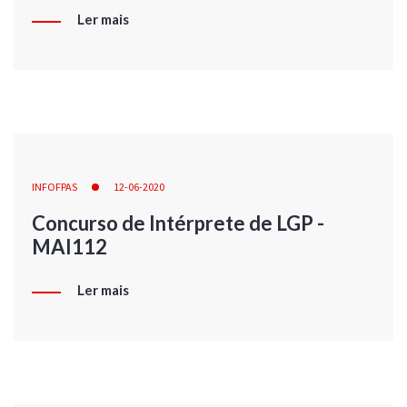
Ler mais
INFOFPAS
12-06-2020
Concurso de Intérprete de LGP -
MAI112
Ler mais