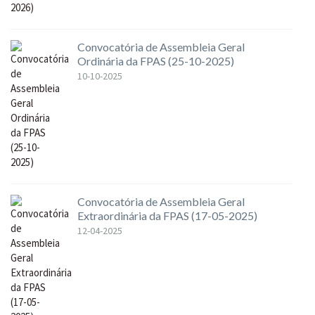
Convocatória de Assembleia Geral
Ordinária da FPAS (25-10-2025)
10-10-2025
Convocatória de Assembleia Geral
Extraordinária da FPAS (17-05-2025)
12-04-2025