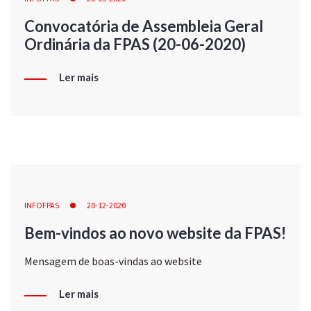
Convocatória de Assembleia Geral
Ordinária da FPAS (20-06-2020)
Ler mais
INFOFPAS
20-12-2020
Bem-vindos ao novo website da FPAS!
Mensagem de boas-vindas ao website
Ler mais