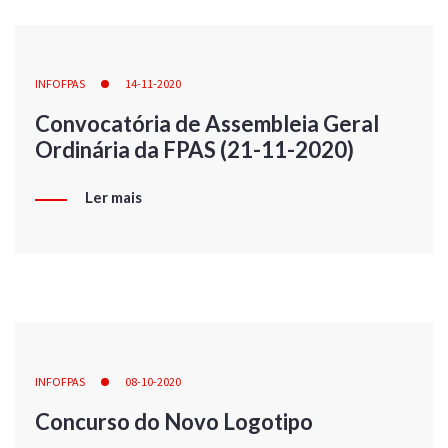
INFOFPAS
14-11-2020
Convocatória de Assembleia Geral
Ordinária da FPAS (21-11-2020)
Ler mais
INFOFPAS
08-10-2020
Concurso do Novo Logotipo