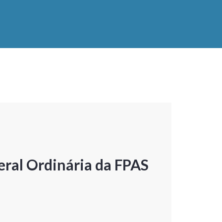
ral Ordinária da FPAS