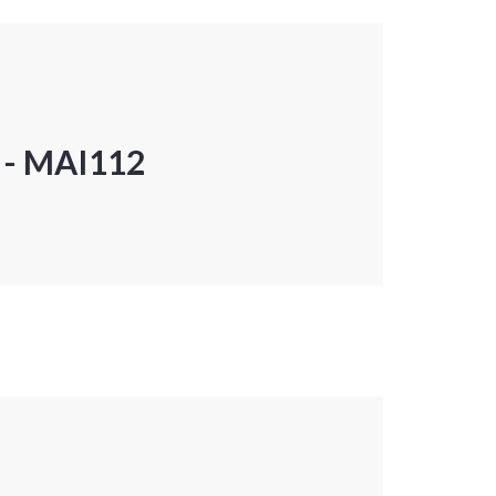
P - MAI112