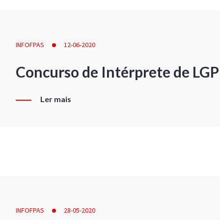
INFOFPAS
12-06-2020
Concurso de Intérprete de LG
Ler mais
INFOFPAS
28-05-2020