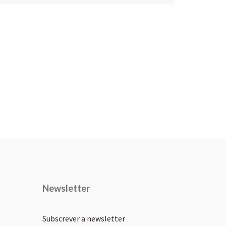
Newsletter
Subscrever a newsletter