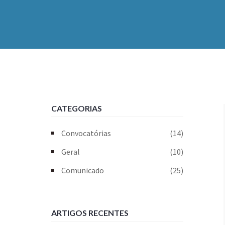
CATEGORIAS
Convocatórias
(14)
Geral
(10)
Comunicado
(25)
ARTIGOS RECENTES