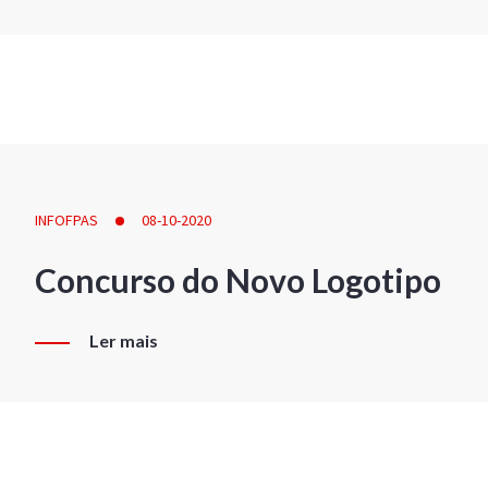
INFOFPAS
08-10-2020
Concurso do Novo Logotipo
Ler mais