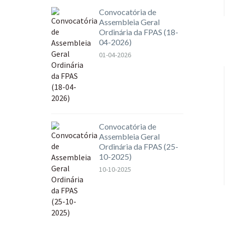
Convocatória de
Assembleia Geral
Ordinária da FPAS (18-
04-2026)
01-04-2026
Convocatória de
Assembleia Geral
Ordinária da FPAS (25-
10-2025)
10-10-2025