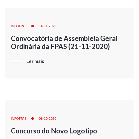
INFOFPAS
14-11-2020
Convocatória de Assembleia Geral
Ordinária da FPAS (21-11-2020)
Ler mais
INFOFPAS
08-10-2020
Concurso do Novo Logotipo