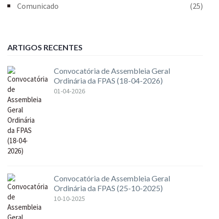
Comunicado
(25)
ARTIGOS RECENTES
Convocatória de Assembleia Geral
Ordinária da FPAS (18-04-2026)
01-04-2026
Convocatória de Assembleia Geral
Ordinária da FPAS (25-10-2025)
10-10-2025