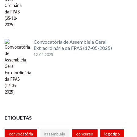
Convocatória de Assembleia Geral
Extraordinária da FPAS (17-05-2025)
12-04-2025
ETIQUETAS
convocatória
assembleia
concurso
logotipo