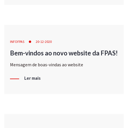
INFOFPAS
20-12-2020
Bem-vindos ao novo website da FPAS!
Mensagem de boas-vindas ao website
Ler mais