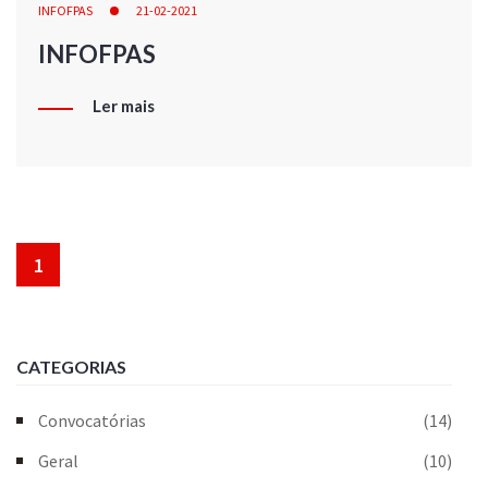
INFOFPAS
21-02-2021
INFOFPAS
Ler mais
1
CATEGORIAS
Convocatórias
(14)
Geral
(10)