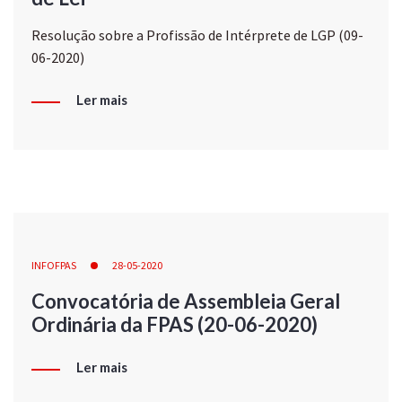
Resolução sobre a Profissão de Intérprete de LGP (09-
06-2020)
Ler mais
INFOFPAS
28-05-2020
Convocatória de Assembleia Geral
Ordinária da FPAS (20-06-2020)
Ler mais