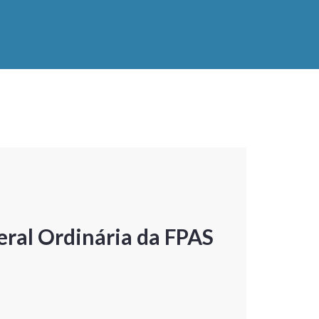
ral Ordinária da FPAS