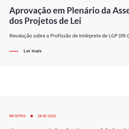
Aprovação em Plenário da Ass
dos Projetos de Lei
Resolução sobre a Profissão de Intérprete de LGP (09-
Ler mais
INFOFPAS
28-05-2020