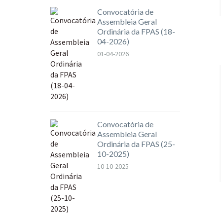
Convocatória de
Assembleia Geral
Ordinária da FPAS (18-
04-2026)
01-04-2026
Convocatória de
Assembleia Geral
Ordinária da FPAS (25-
10-2025)
10-10-2025