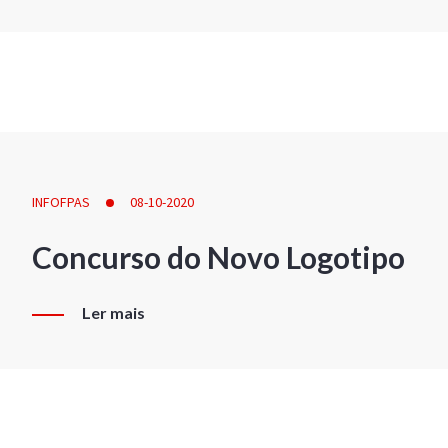
INFOFPAS
08-10-2020
Concurso do Novo Logotipo
Ler mais