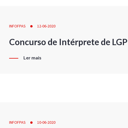
INFOFPAS
12-06-2020
Concurso de Intérprete de LG
Ler mais
INFOFPAS
10-06-2020