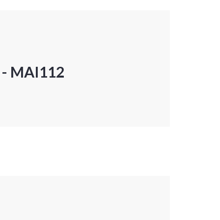
P - MAI112