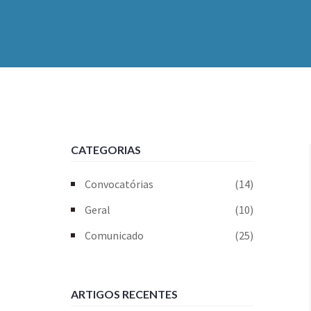
CATEGORIAS
Convocatórias
(14)
Geral
(10)
Comunicado
(25)
ARTIGOS RECENTES