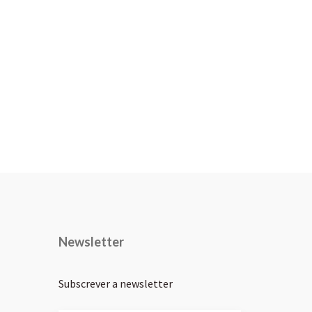
Newsletter
Subscrever a newsletter