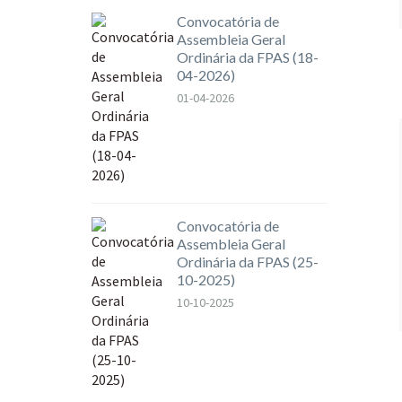
Convocatória de
Assembleia Geral
Ordinária da FPAS (18-
04-2026)
01-04-2026
Convocatória de
Assembleia Geral
Ordinária da FPAS (25-
10-2025)
10-10-2025