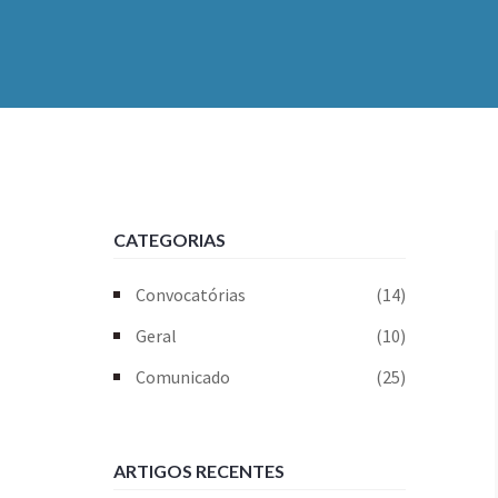
CATEGORIAS
Convocatórias
(14)
Geral
(10)
Comunicado
(25)
ARTIGOS RECENTES