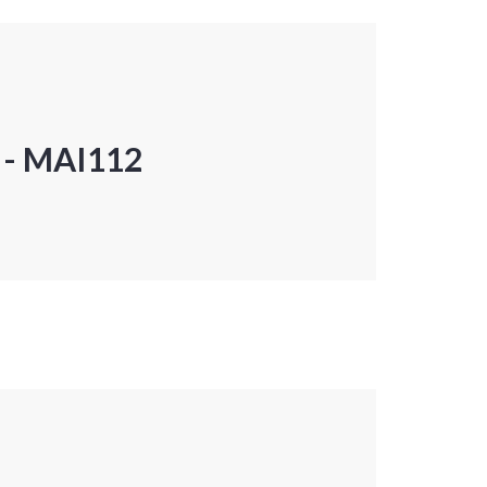
P - MAI112