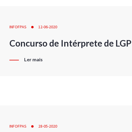
INFOFPAS
12-06-2020
Concurso de Intérprete de LG
Ler mais
INFOFPAS
28-05-2020