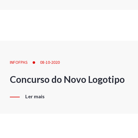
INFOFPAS
08-10-2020
Concurso do Novo Logotipo
Ler mais