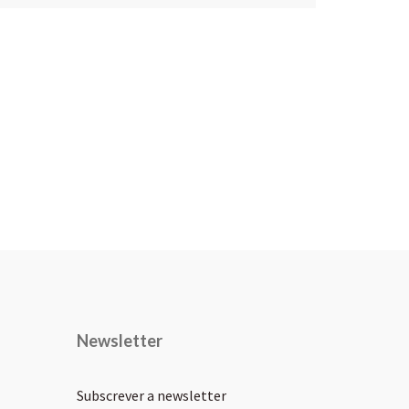
Newsletter
Subscrever a newsletter