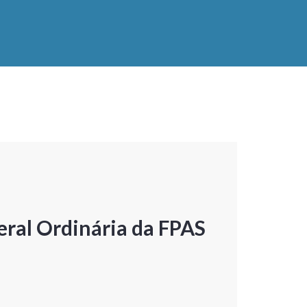
ral Ordinária da FPAS