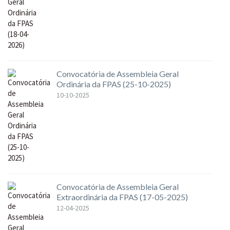
Convocatória de Assembleia Geral
Ordinária da FPAS (25-10-2025)
10-10-2025
Convocatória de Assembleia Geral
Extraordinária da FPAS (17-05-2025)
12-04-2025