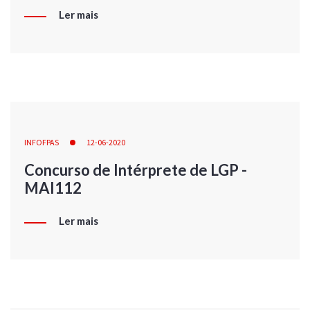
Ler mais
INFOFPAS
12-06-2020
Concurso de Intérprete de LGP -
MAI112
Ler mais