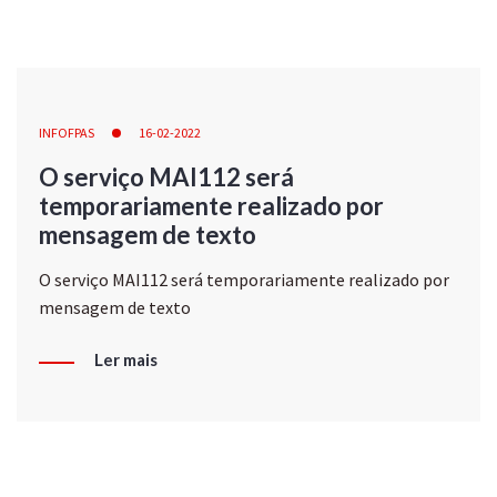
INFOFPAS
16-02-2022
O serviço MAI112 será
temporariamente realizado por
mensagem de texto
O serviço MAI112 será temporariamente realizado por
mensagem de texto
Ler mais