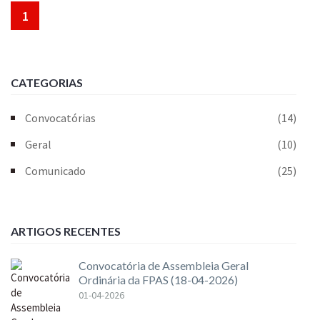
1
CATEGORIAS
Convocatórias
(14)
Geral
(10)
Comunicado
(25)
ARTIGOS RECENTES
Convocatória de Assembleia Geral
Ordinária da FPAS (18-04-2026)
01-04-2026