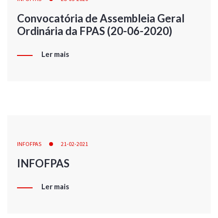
Convocatória de Assembleia Geral
Ordinária da FPAS (20-06-2020)
Ler mais
INFOFPAS
21-02-2021
INFOFPAS
Ler mais