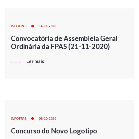
INFOFPAS
14-11-2020
Convocatória de Assembleia Geral
Ordinária da FPAS (21-11-2020)
Ler mais
INFOFPAS
08-10-2020
Concurso do Novo Logotipo