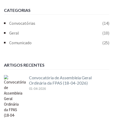
CATEGORIAS
Convocatórias
(14)
Geral
(10)
Comunicado
(25)
ARTIGOS RECENTES
Convocatória de Assembleia Geral
Ordinária da FPAS (18-04-2026)
01-04-2026