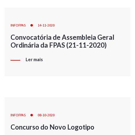
INFOFPAS
14-11-2020
Convocatória de Assembleia Geral
Ordinária da FPAS (21-11-2020)
Ler mais
INFOFPAS
08-10-2020
Concurso do Novo Logotipo