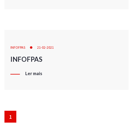
INFOFPAS
21-02-2021
INFOFPAS
Ler mais
1