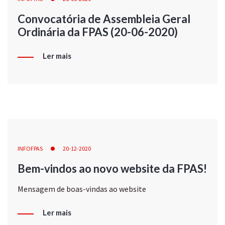
Convocatória de Assembleia Geral
Ordinária da FPAS (20-06-2020)
Ler mais
INFOFPAS
20-12-2020
Bem-vindos ao novo website da FPAS!
Mensagem de boas-vindas ao website
Ler mais