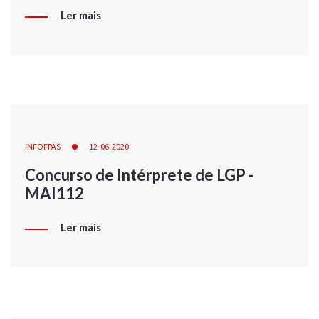
Ler mais
INFOFPAS
12-06-2020
Concurso de Intérprete de LGP -
MAI112
Ler mais