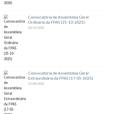
Convocatória de Assembleia Geral
Ordinária da FPAS (25-10-2025)
10-10-2025
Convocatória de Assembleia Geral
Extraordinária da FPAS (17-05-2025)
12-04-2025