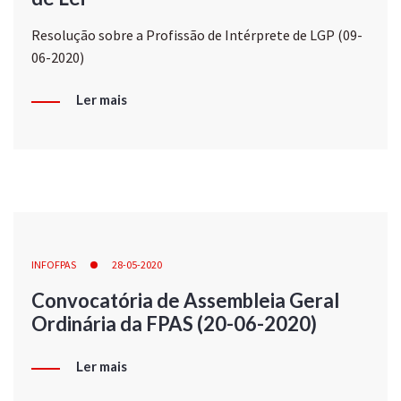
Resolução sobre a Profissão de Intérprete de LGP (09-
06-2020)
Ler mais
INFOFPAS
28-05-2020
Convocatória de Assembleia Geral
Ordinária da FPAS (20-06-2020)
Ler mais