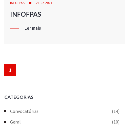
INFOFPAS
21-02-2021
INFOFPAS
Ler mais
1
CATEGORIAS
Convocatórias
(14)
Geral
(10)