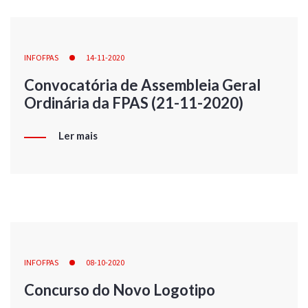
INFOFPAS
14-11-2020
Convocatória de Assembleia Geral
Ordinária da FPAS (21-11-2020)
Ler mais
INFOFPAS
08-10-2020
Concurso do Novo Logotipo