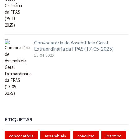
Convocatória de Assembleia Geral
Extraordinária da FPAS (17-05-2025)
12-04-2025
ETIQUETAS
convocatória
assembleia
concurso
logotipo