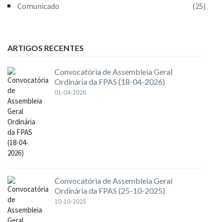
Comunicado
(25)
ARTIGOS RECENTES
Convocatória de Assembleia Geral
Ordinária da FPAS (18-04-2026)
01-04-2026
Convocatória de Assembleia Geral
Ordinária da FPAS (25-10-2025)
10-10-2025