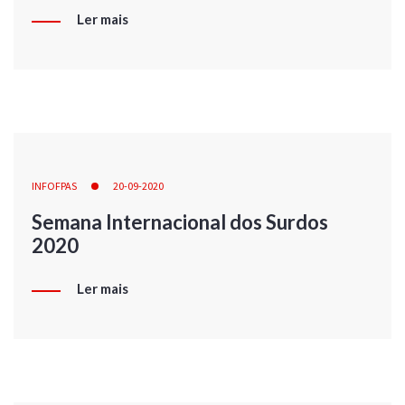
Ler mais
INFOFPAS
20-09-2020
Semana Internacional dos Surdos
2020
Ler mais