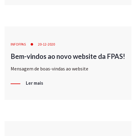
INFOFPAS
20-12-2020
Bem-vindos ao novo website da FPAS!
Mensagem de boas-vindas ao website
Ler mais