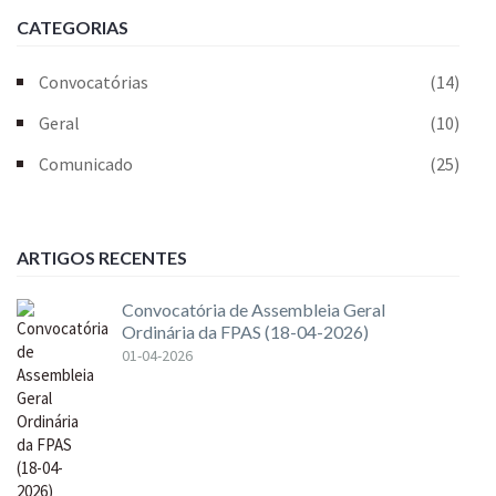
CATEGORIAS
Convocatórias
(14)
Geral
(10)
Comunicado
(25)
ARTIGOS RECENTES
Convocatória de Assembleia Geral
Ordinária da FPAS (18-04-2026)
01-04-2026