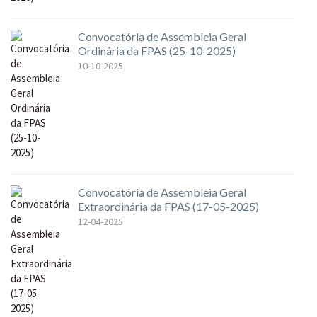
Convocatória de Assembleia Geral
Ordinária da FPAS (25-10-2025)
10-10-2025
Convocatória de Assembleia Geral
Extraordinária da FPAS (17-05-2025)
12-04-2025