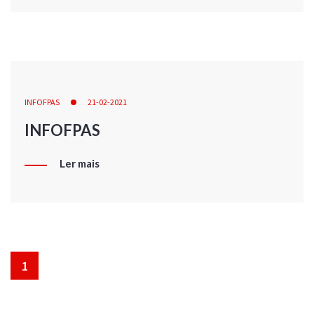
INFOFPAS
21-02-2021
INFOFPAS
Ler mais
1