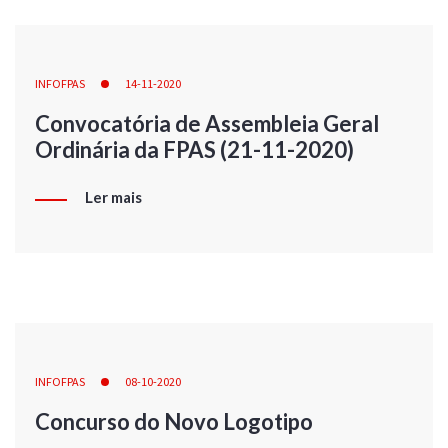
INFOFPAS
14-11-2020
Convocatória de Assembleia Geral
Ordinária da FPAS (21-11-2020)
Ler mais
INFOFPAS
08-10-2020
Concurso do Novo Logotipo