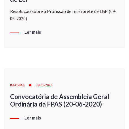
Resolução sobre a Profissão de Intérprete de LGP (09-
06-2020)
Ler mais
INFOFPAS
28-05-2020
Convocatória de Assembleia Geral
Ordinária da FPAS (20-06-2020)
Ler mais