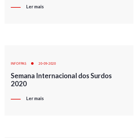
Ler mais
INFOFPAS
20-09-2020
Semana Internacional dos Surdos
2020
Ler mais