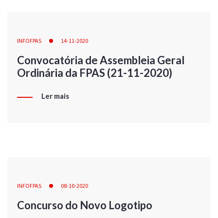
INFOFPAS
14-11-2020
Convocatória de Assembleia Geral
Ordinária da FPAS (21-11-2020)
Ler mais
INFOFPAS
08-10-2020
Concurso do Novo Logotipo