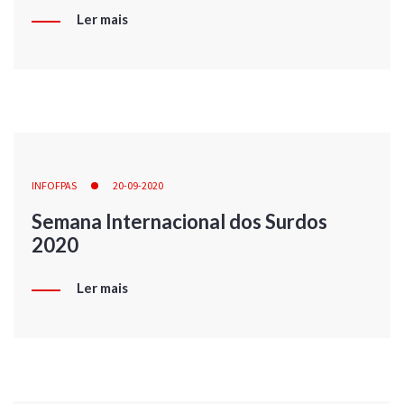
Ler mais
INFOFPAS
20-09-2020
Semana Internacional dos Surdos
2020
Ler mais