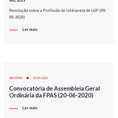
Resolução sobre a Profissão de Intérprete de LGP (09-
06-2020)
Ler mais
INFOFPAS
28-05-2020
Convocatória de Assembleia Geral
Ordinária da FPAS (20-06-2020)
Ler mais