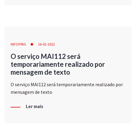
INFOFPAS
16-02-2022
O serviço MAI112 será
temporariamente realizado por
mensagem de texto
O serviço MAI112 será temporariamente realizado por
mensagem de texto
Ler mais