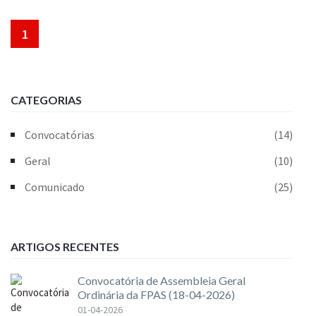
1
CATEGORIAS
Convocatórias
(14)
Geral
(10)
Comunicado
(25)
ARTIGOS RECENTES
Convocatória de Assembleia Geral
Ordinária da FPAS (18-04-2026)
01-04-2026