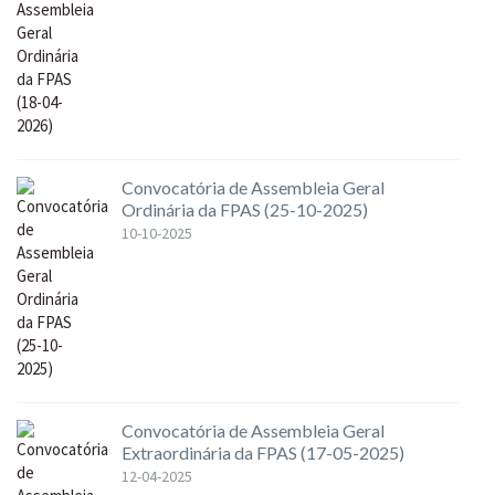
Convocatória de Assembleia Geral
Ordinária da FPAS (25-10-2025)
10-10-2025
Convocatória de Assembleia Geral
Extraordinária da FPAS (17-05-2025)
12-04-2025