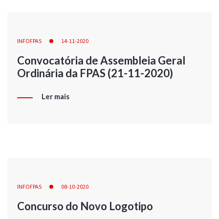
INFOFPAS
14-11-2020
Convocatória de Assembleia Geral
Ordinária da FPAS (21-11-2020)
Ler mais
INFOFPAS
08-10-2020
Concurso do Novo Logotipo