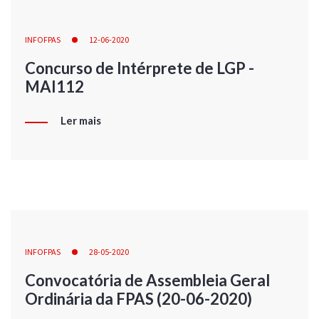
INFOFPAS
12-06-2020
Concurso de Intérprete de LGP -
MAI112
Ler mais
INFOFPAS
28-05-2020
Convocatória de Assembleia Geral
Ordinária da FPAS (20-06-2020)