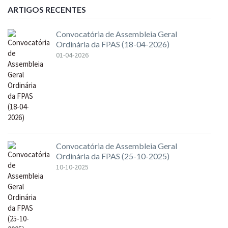
ARTIGOS RECENTES
Convocatória de Assembleia Geral
Ordinária da FPAS (18-04-2026)
01-04-2026
Convocatória de Assembleia Geral
Ordinária da FPAS (25-10-2025)
10-10-2025