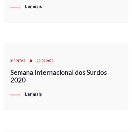
Ler mais
INFOFPAS
20-09-2020
Semana Internacional dos Surdos
2020
Ler mais