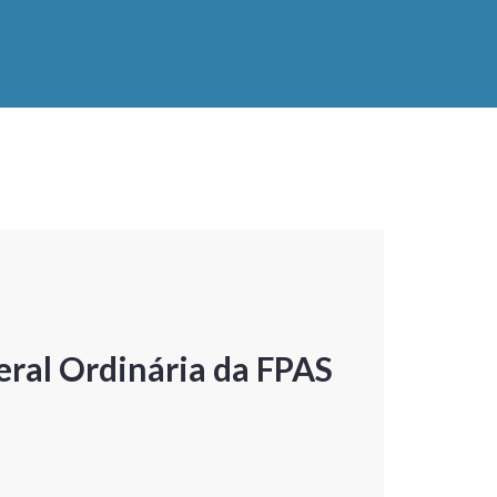
ral Ordinária da FPAS