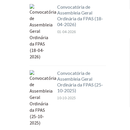
Convocatória de
Assembleia Geral
Ordinária da FPAS (18-
04-2026)
01-04-2026
Convocatória de
Assembleia Geral
Ordinária da FPAS (25-
10-2025)
10-10-2025