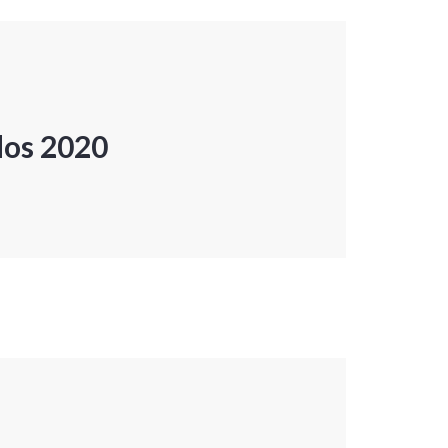
dos 2020