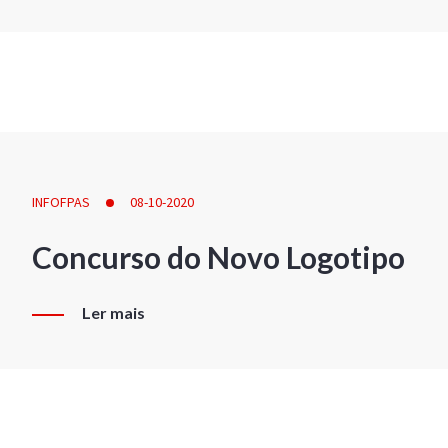
INFOFPAS
08-10-2020
Concurso do Novo Logotipo
Ler mais