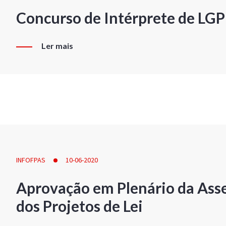
Concurso de Intérprete de LG
Ler mais
INFOFPAS
10-06-2020
Aprovação em Plenário da Ass
dos Projetos de Lei