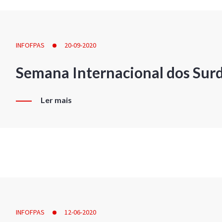
INFOFPAS
20-09-2020
Semana Internacional dos Sur
Ler mais
INFOFPAS
12-06-2020