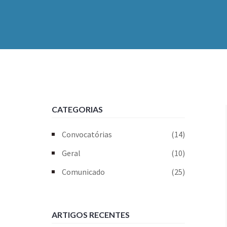
CATEGORIAS
Convocatórias
(14)
Geral
(10)
Comunicado
(25)
ARTIGOS RECENTES