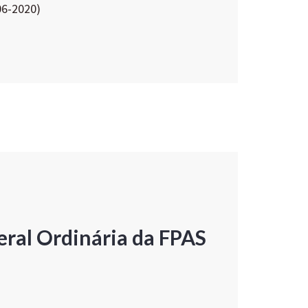
06-2020)
ral Ordinária da FPAS