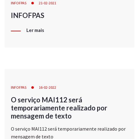
INFOFPAS
21-02-2021
INFOFPAS
Ler mais
INFOFPAS
16-02-2022
O serviço MAI112 será
temporariamente realizado por
mensagem de texto
O serviço MAI112 será temporariamente realizado por
mensagem de texto