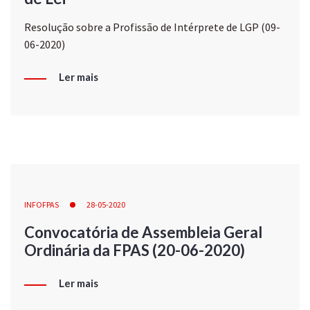
Resolução sobre a Profissão de Intérprete de LGP (09-
06-2020)
Ler mais
INFOFPAS
28-05-2020
Convocatória de Assembleia Geral
Ordinária da FPAS (20-06-2020)
Ler mais