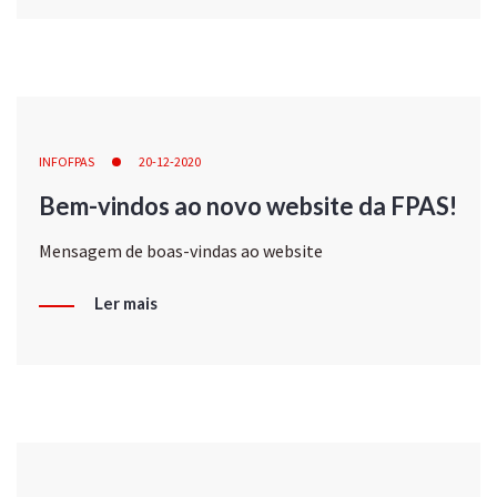
INFOFPAS
20-12-2020
Bem-vindos ao novo website da FPAS!
Mensagem de boas-vindas ao website
Ler mais