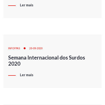
Ler mais
INFOFPAS
20-09-2020
Semana Internacional dos Surdos
2020
Ler mais