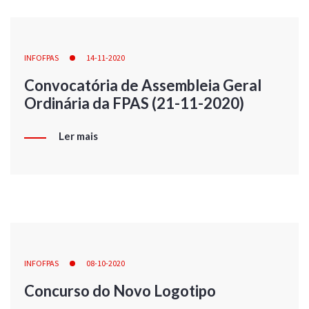
INFOFPAS
14-11-2020
Convocatória de Assembleia Geral
Ordinária da FPAS (21-11-2020)
Ler mais
INFOFPAS
08-10-2020
Concurso do Novo Logotipo