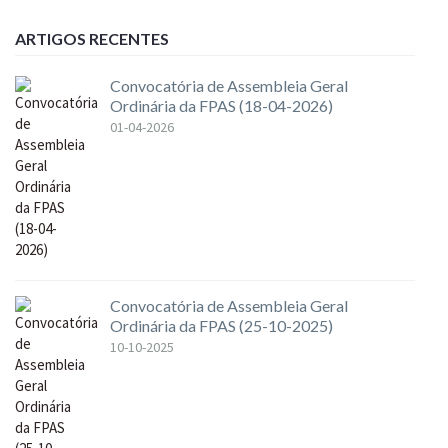
ARTIGOS RECENTES
Convocatória de Assembleia Geral
Ordinária da FPAS (18-04-2026)
01-04-2026
Convocatória de Assembleia Geral
Ordinária da FPAS (25-10-2025)
10-10-2025