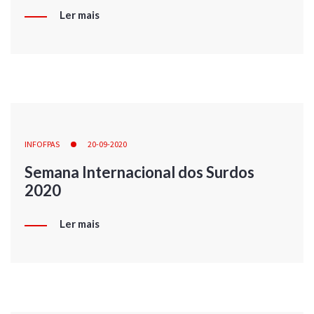
Ler mais
INFOFPAS
20-09-2020
Semana Internacional dos Surdos
2020
Ler mais