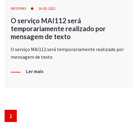
INFOFPAS
16-02-2022
O serviço MAI112 será
temporariamente realizado por
mensagem de texto
O serviço MAI112 será temporariamente realizado por
mensagem de texto
Ler mais
1