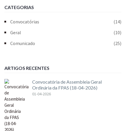
CATEGORIAS
Convocatórias
(14)
Geral
(10)
Comunicado
(25)
ARTIGOS RECENTES
Convocatória de Assembleia Geral
Ordinária da FPAS (18-04-2026)
01-04-2026