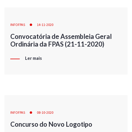
INFOFPAS
14-11-2020
Convocatória de Assembleia Geral
Ordinária da FPAS (21-11-2020)
Ler mais
INFOFPAS
08-10-2020
Concurso do Novo Logotipo