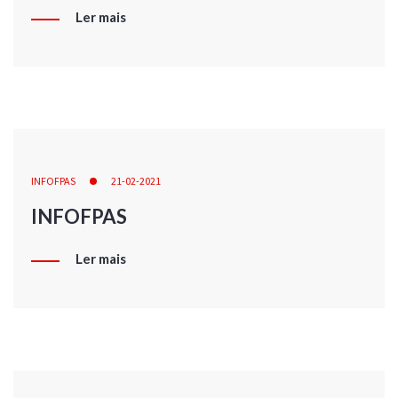
Ler mais
INFOFPAS
21-02-2021
INFOFPAS
Ler mais