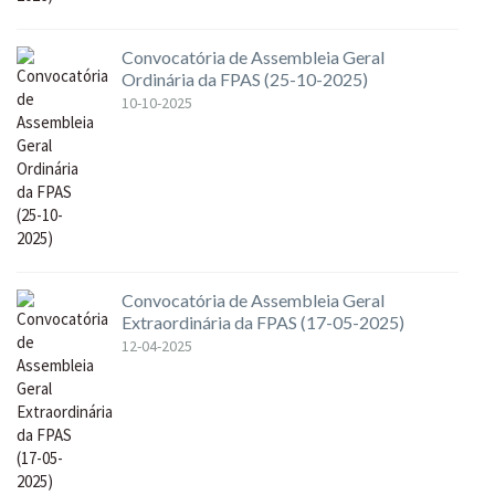
Convocatória de Assembleia Geral
Ordinária da FPAS (25-10-2025)
10-10-2025
Convocatória de Assembleia Geral
Extraordinária da FPAS (17-05-2025)
12-04-2025