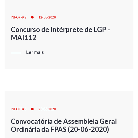
INFOFPAS
12-06-2020
Concurso de Intérprete de LGP -
MAI112
Ler mais
INFOFPAS
28-05-2020
Convocatória de Assembleia Geral
Ordinária da FPAS (20-06-2020)