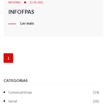
INFOFPAS
21-02-2021
INFOFPAS
Ler mais
1
CATEGORIAS
Convocatórias
(14)
Geral
(10)