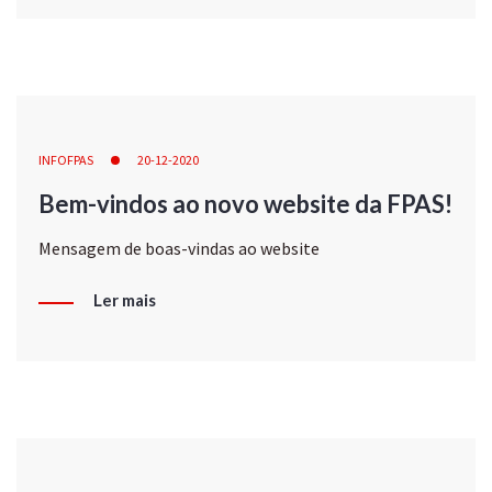
INFOFPAS
20-12-2020
Bem-vindos ao novo website da FPAS!
Mensagem de boas-vindas ao website
Ler mais