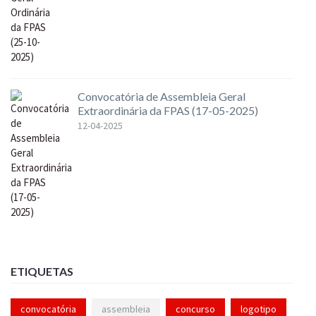
Convocatória de Assembleia Geral
Extraordinária da FPAS (17-05-2025)
12-04-2025
ETIQUETAS
convocatória
assembleia
concurso
logotipo