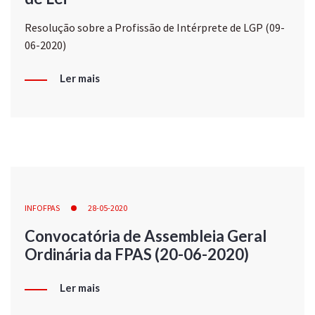
Resolução sobre a Profissão de Intérprete de LGP (09-
06-2020)
Ler mais
INFOFPAS
28-05-2020
Convocatória de Assembleia Geral
Ordinária da FPAS (20-06-2020)
Ler mais