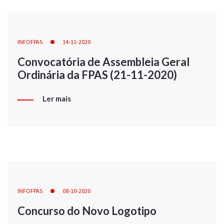
INFOFPAS
14-11-2020
Convocatória de Assembleia Geral
Ordinária da FPAS (21-11-2020)
Ler mais
INFOFPAS
08-10-2020
Concurso do Novo Logotipo