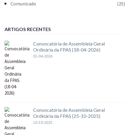
Comunicado
(25)
ARTIGOS RECENTES
Convocatória de Assembleia Geral
Ordinária da FPAS (18-04-2026)
01-04-2026
Convocatória de Assembleia Geral
Ordinária da FPAS (25-10-2025)
10-10-2025