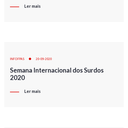
Ler mais
INFOFPAS
20-09-2020
Semana Internacional dos Surdos
2020
Ler mais