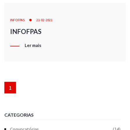
INFOFPAS
21-02-2021
INFOFPAS
Ler mais
1
CATEGORIAS
Convocatórias
(14)