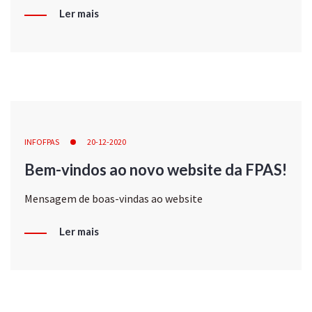
Ler mais
INFOFPAS
20-12-2020
Bem-vindos ao novo website da FPAS!
Mensagem de boas-vindas ao website
Ler mais