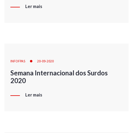
Ler mais
INFOFPAS
20-09-2020
Semana Internacional dos Surdos
2020
Ler mais