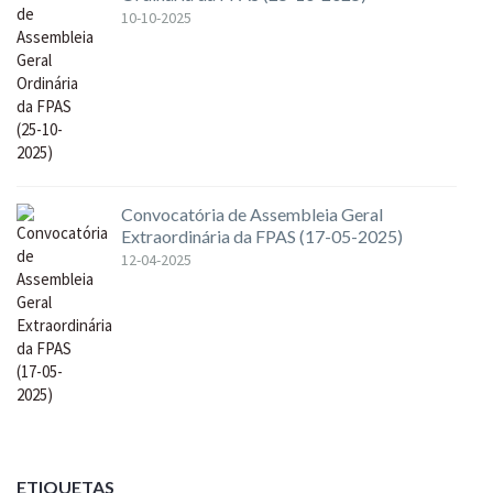
10-10-2025
Convocatória de Assembleia Geral
Extraordinária da FPAS (17-05-2025)
12-04-2025
ETIQUETAS