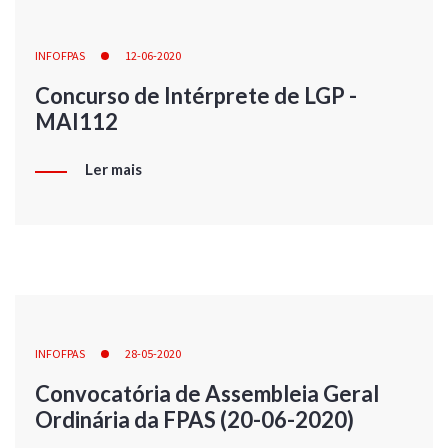
INFOFPAS
12-06-2020
Concurso de Intérprete de LGP -
MAI112
Ler mais
INFOFPAS
28-05-2020
Convocatória de Assembleia Geral
Ordinária da FPAS (20-06-2020)