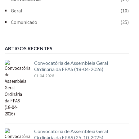
Geral
(10)
Comunicado
(25)
ARTIGOS RECENTES
Convocatória de Assembleia Geral
Ordinária da FPAS (18-04-2026)
01-04-2026
Convocatória de Assembleia Geral
Ordinária da FPAS (25-10-2025)