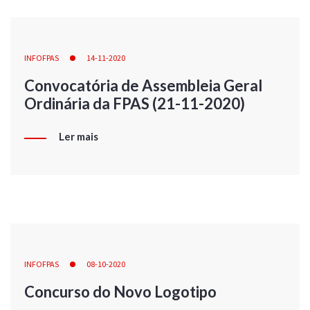
INFOFPAS
14-11-2020
Convocatória de Assembleia Geral
Ordinária da FPAS (21-11-2020)
Ler mais
INFOFPAS
08-10-2020
Concurso do Novo Logotipo