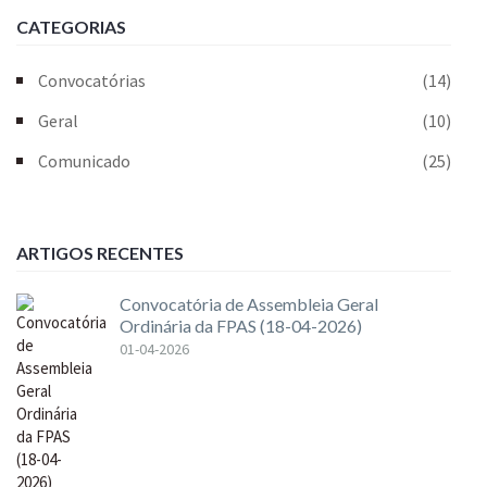
CATEGORIAS
Convocatórias
(14)
Geral
(10)
Comunicado
(25)
ARTIGOS RECENTES
Convocatória de Assembleia Geral
Ordinária da FPAS (18-04-2026)
01-04-2026