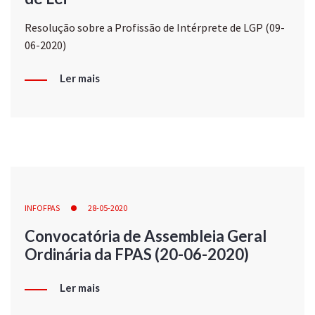
Resolução sobre a Profissão de Intérprete de LGP (09-
06-2020)
Ler mais
INFOFPAS
28-05-2020
Convocatória de Assembleia Geral
Ordinária da FPAS (20-06-2020)
Ler mais