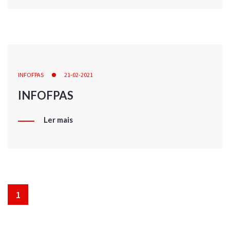
INFOFPAS
21-02-2021
INFOFPAS
Ler mais
1