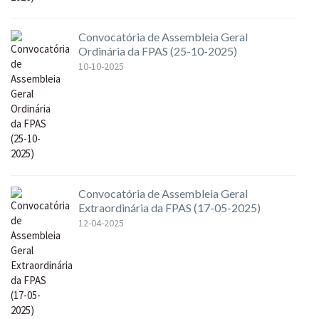
Convocatória de Assembleia Geral
Ordinária da FPAS (25-10-2025)
10-10-2025
Convocatória de Assembleia Geral
Extraordinária da FPAS (17-05-2025)
12-04-2025