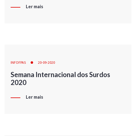
Ler mais
INFOFPAS
20-09-2020
Semana Internacional dos Surdos
2020
Ler mais