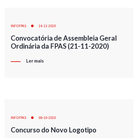
INFOFPAS
14-11-2020
Convocatória de Assembleia Geral
Ordinária da FPAS (21-11-2020)
Ler mais
INFOFPAS
08-10-2020
Concurso do Novo Logotipo