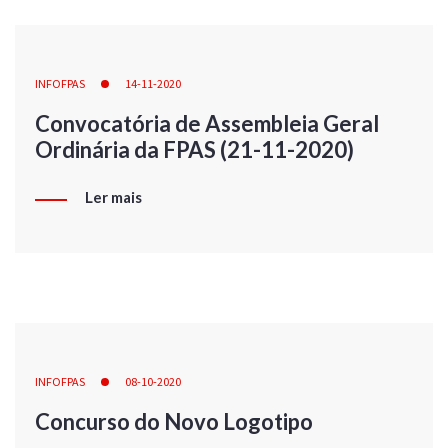
INFOFPAS
14-11-2020
Convocatória de Assembleia Geral
Ordinária da FPAS (21-11-2020)
Ler mais
INFOFPAS
08-10-2020
Concurso do Novo Logotipo