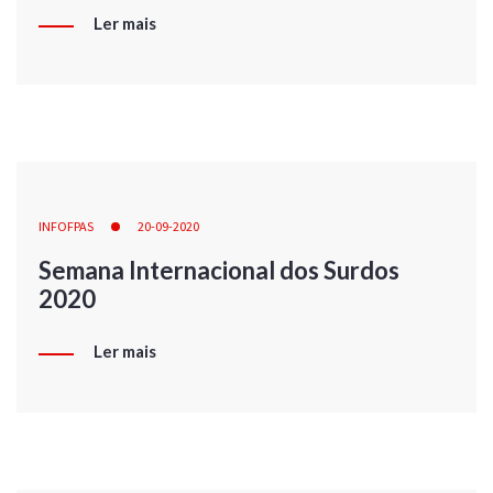
Ler mais
INFOFPAS
20-09-2020
Semana Internacional dos Surdos
2020
Ler mais