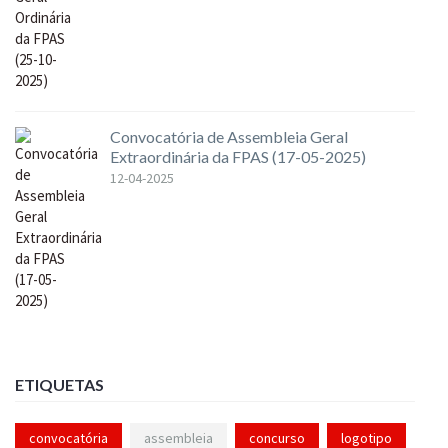
Convocatória de Assembleia Geral
Extraordinária da FPAS (17-05-2025)
12-04-2025
ETIQUETAS
convocatória
assembleia
concurso
logotipo