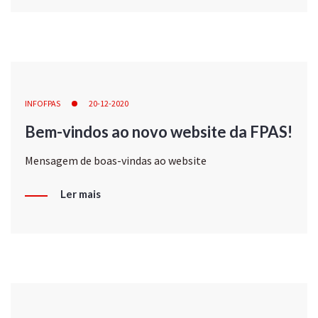
INFOFPAS
20-12-2020
Bem-vindos ao novo website da FPAS!
Mensagem de boas-vindas ao website
Ler mais