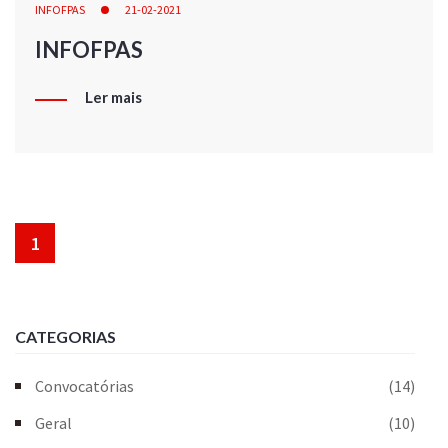
INFOFPAS
21-02-2021
INFOFPAS
Ler mais
1
CATEGORIAS
Convocatórias
(14)
Geral
(10)