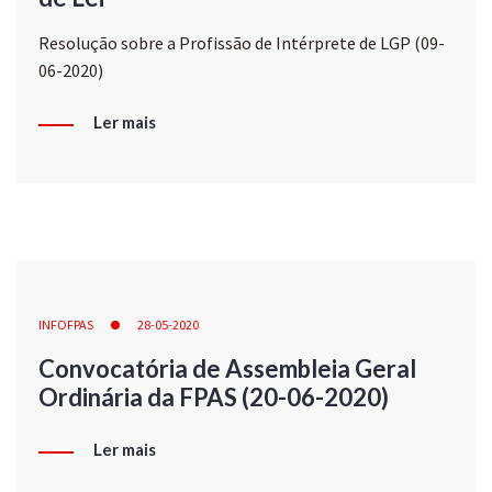
Resolução sobre a Profissão de Intérprete de LGP (09-
06-2020)
Ler mais
INFOFPAS
28-05-2020
Convocatória de Assembleia Geral
Ordinária da FPAS (20-06-2020)
Ler mais