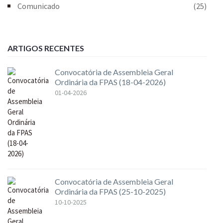
Comunicado
(25)
ARTIGOS RECENTES
Convocatória de Assembleia Geral
Ordinária da FPAS (18-04-2026)
01-04-2026
Convocatória de Assembleia Geral
Ordinária da FPAS (25-10-2025)
10-10-2025