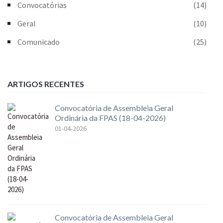
Convocatórias
(14)
Geral
(10)
Comunicado
(25)
ARTIGOS RECENTES
Convocatória de Assembleia Geral
Ordinária da FPAS (18-04-2026)
01-04-2026
Convocatória de Assembleia Geral