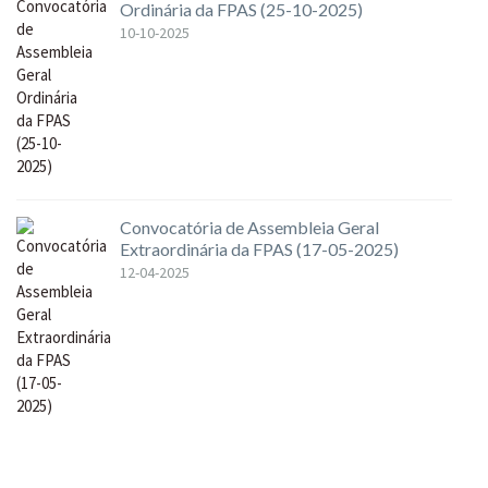
Ordinária da FPAS (25-10-2025)
10-10-2025
Convocatória de Assembleia Geral
Extraordinária da FPAS (17-05-2025)
12-04-2025