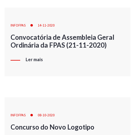
INFOFPAS
14-11-2020
Convocatória de Assembleia Geral
Ordinária da FPAS (21-11-2020)
Ler mais
INFOFPAS
08-10-2020
Concurso do Novo Logotipo