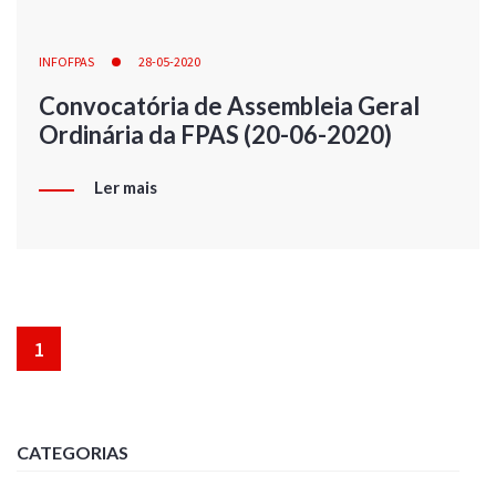
INFOFPAS
28-05-2020
Convocatória de Assembleia Geral
Ordinária da FPAS (20-06-2020)
Ler mais
1
CATEGORIAS