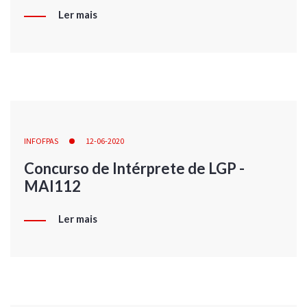
Ler mais
INFOFPAS
12-06-2020
Concurso de Intérprete de LGP -
MAI112
Ler mais