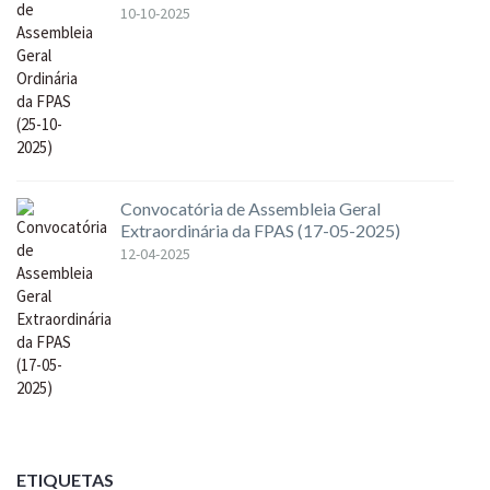
10-10-2025
Convocatória de Assembleia Geral
Extraordinária da FPAS (17-05-2025)
12-04-2025
ETIQUETAS