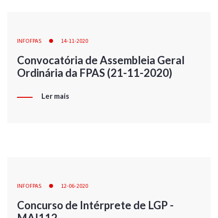
INFOFPAS
14-11-2020
Convocatória de Assembleia Geral
Ordinária da FPAS (21-11-2020)
Ler mais
INFOFPAS
12-06-2020
Concurso de Intérprete de LGP -
MAI112