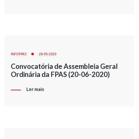
INFOFPAS
28-05-2020
Convocatória de Assembleia Geral
Ordinária da FPAS (20-06-2020)
Ler mais