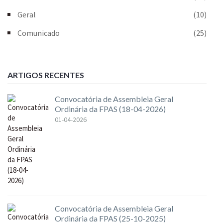
Geral
(10)
Comunicado
(25)
ARTIGOS RECENTES
Convocatória de Assembleia Geral
Ordinária da FPAS (18-04-2026)
01-04-2026
Convocatória de Assembleia Geral
Ordinária da FPAS (25-10-2025)