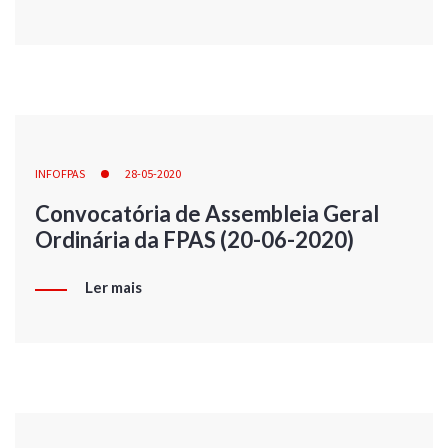
INFOFPAS
28-05-2020
Convocatória de Assembleia Geral
Ordinária da FPAS (20-06-2020)
Ler mais