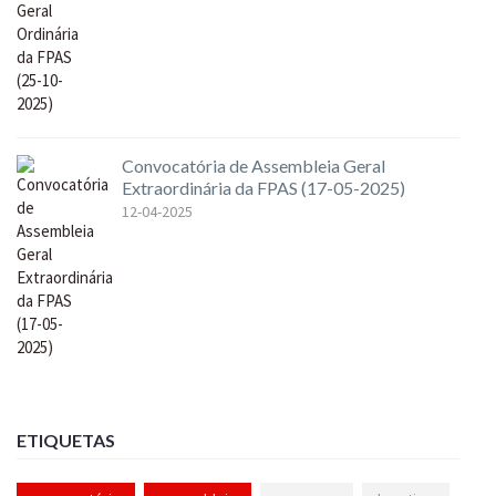
Convocatória de Assembleia Geral
Extraordinária da FPAS (17-05-2025)
12-04-2025
ETIQUETAS