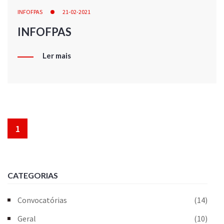
INFOFPAS
21-02-2021
INFOFPAS
Ler mais
1
CATEGORIAS
Convocatórias
(14)
Geral
(10)