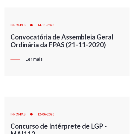
INFOFPAS
14-11-2020
Convocatória de Assembleia Geral
Ordinária da FPAS (21-11-2020)
Ler mais
INFOFPAS
12-06-2020
Concurso de Intérprete de LGP -
MAI112