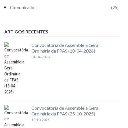
Comunicado
(25)
ARTIGOS RECENTES
Convocatória de Assembleia Geral
Ordinária da FPAS (18-04-2026)
01-04-2026
Convocatória de Assembleia Geral
Ordinária da FPAS (25-10-2025)
10-10-2025