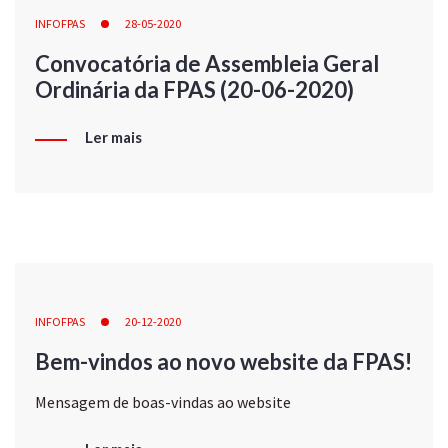
INFOFPAS
28-05-2020
Convocatória de Assembleia Geral
Ordinária da FPAS (20-06-2020)
Ler mais
INFOFPAS
20-12-2020
Bem-vindos ao novo website da FPAS!
Mensagem de boas-vindas ao website