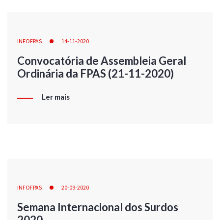
INFOFPAS
14-11-2020
Convocatória de Assembleia Geral
Ordinária da FPAS (21-11-2020)
Ler mais
INFOFPAS
20-09-2020
Semana Internacional dos Surdos
2020