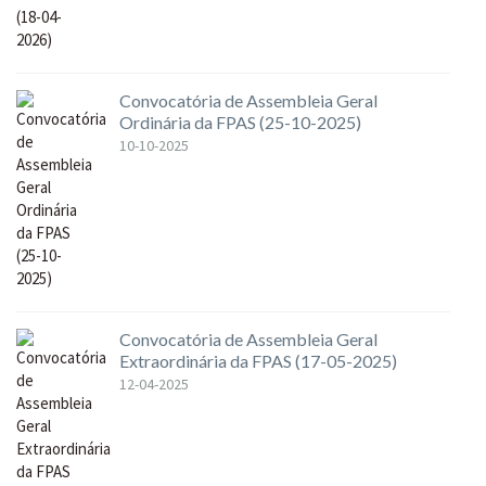
Convocatória de Assembleia Geral
Ordinária da FPAS (25-10-2025)
10-10-2025
Convocatória de Assembleia Geral
Extraordinária da FPAS (17-05-2025)
12-04-2025