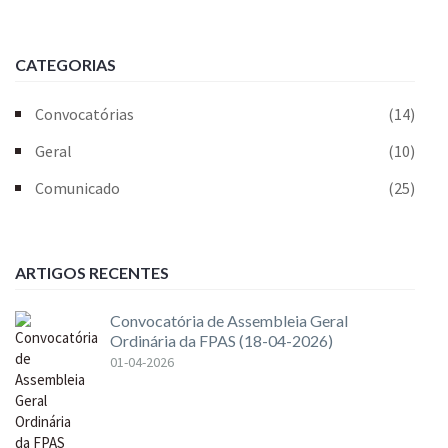
CATEGORIAS
Convocatórias
(14)
Geral
(10)
Comunicado
(25)
ARTIGOS RECENTES
Convocatória de Assembleia Geral
Ordinária da FPAS (18-04-2026)
01-04-2026