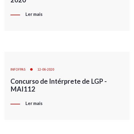
Ler mais
INFOFPAS
12-06-2020
Concurso de Intérprete de LGP -
MAI112
Ler mais