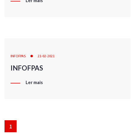
Ler mais
INFOFPAS
21-02-2021
INFOFPAS
Ler mais
1