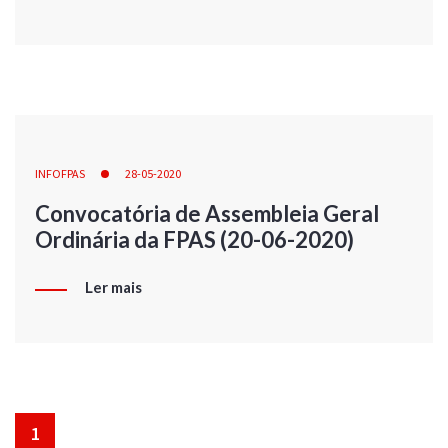
INFOFPAS
28-05-2020
Convocatória de Assembleia Geral
Ordinária da FPAS (20-06-2020)
Ler mais
1