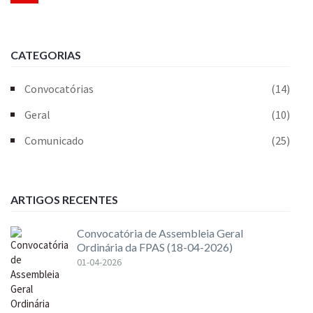
CATEGORIAS
Convocatórias
(14)
Geral
(10)
Comunicado
(25)
ARTIGOS RECENTES
Convocatória de Assembleia Geral
Ordinária da FPAS (18-04-2026)
01-04-2026