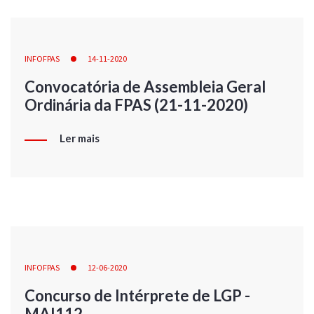
INFOFPAS
14-11-2020
Convocatória de Assembleia Geral
Ordinária da FPAS (21-11-2020)
Ler mais
INFOFPAS
12-06-2020
Concurso de Intérprete de LGP -
MAI112