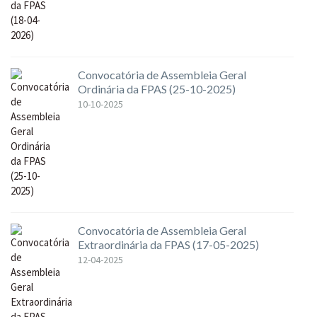
Convocatória de Assembleia Geral
Ordinária da FPAS (25-10-2025)
10-10-2025
Convocatória de Assembleia Geral
Extraordinária da FPAS (17-05-2025)
12-04-2025