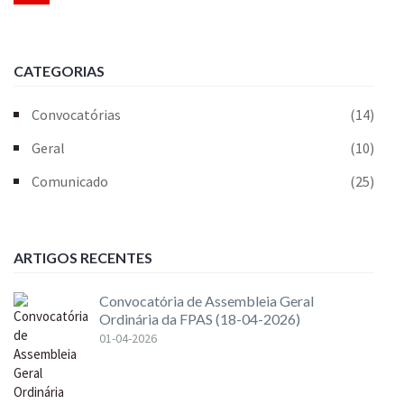
CATEGORIAS
Convocatórias
(14)
Geral
(10)
Comunicado
(25)
ARTIGOS RECENTES
Convocatória de Assembleia Geral
Ordinária da FPAS (18-04-2026)
01-04-2026