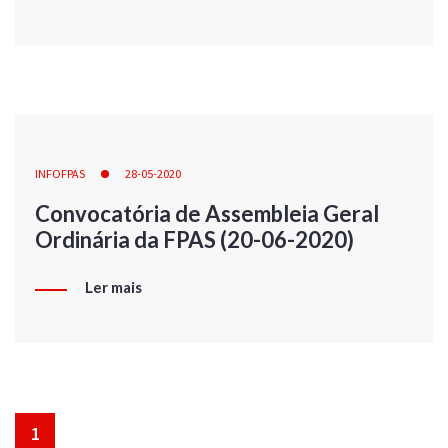
INFOFPAS
28-05-2020
Convocatória de Assembleia Geral
Ordinária da FPAS (20-06-2020)
Ler mais
1