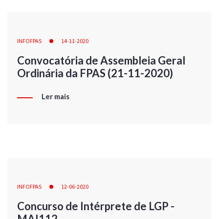
INFOFPAS
14-11-2020
Convocatória de Assembleia Geral
Ordinária da FPAS (21-11-2020)
Ler mais
INFOFPAS
12-06-2020
Concurso de Intérprete de LGP -
MAI112