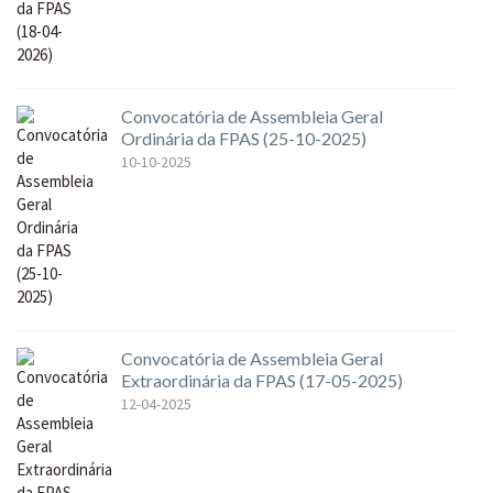
Convocatória de Assembleia Geral
Ordinária da FPAS (25-10-2025)
10-10-2025
Convocatória de Assembleia Geral
Extraordinária da FPAS (17-05-2025)
12-04-2025