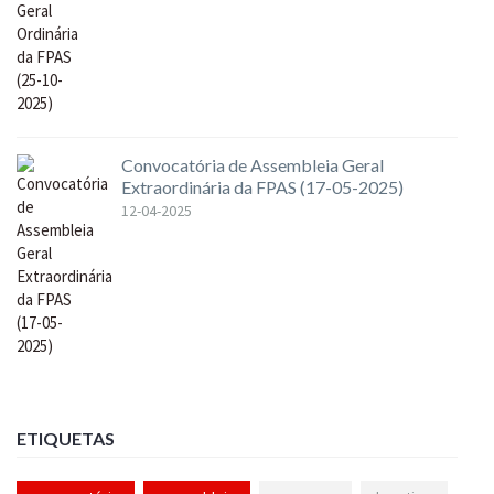
Convocatória de Assembleia Geral
Extraordinária da FPAS (17-05-2025)
12-04-2025
ETIQUETAS