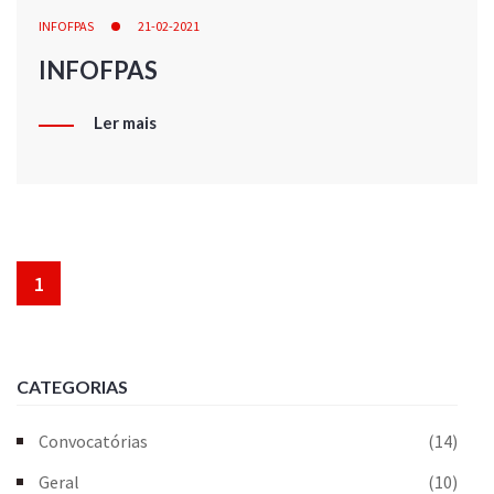
INFOFPAS
21-02-2021
INFOFPAS
Ler mais
1
CATEGORIAS
Convocatórias
(14)
Geral
(10)