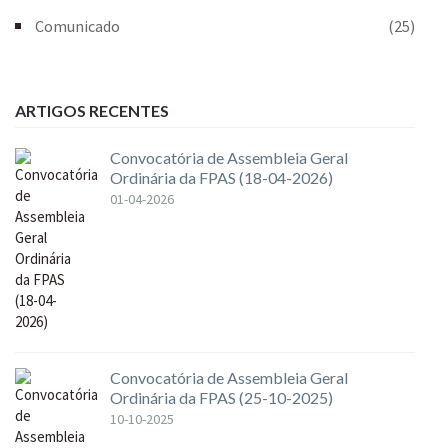
Comunicado
(25)
ARTIGOS RECENTES
Convocatória de Assembleia Geral
Ordinária da FPAS (18-04-2026)
01-04-2026
Convocatória de Assembleia Geral
Ordinária da FPAS (25-10-2025)
10-10-2025