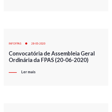
INFOFPAS
28-05-2020
Convocatória de Assembleia Geral
Ordinária da FPAS (20-06-2020)
Ler mais