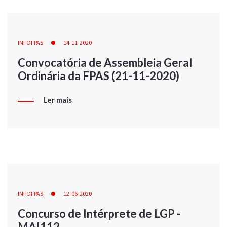
INFOFPAS
14-11-2020
Convocatória de Assembleia Geral
Ordinária da FPAS (21-11-2020)
Ler mais
INFOFPAS
12-06-2020
Concurso de Intérprete de LGP -
MAI112