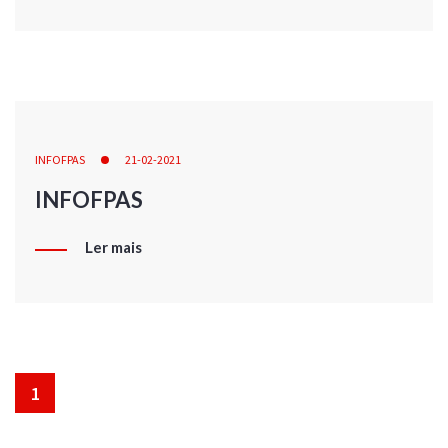
INFOFPAS
21-02-2021
INFOFPAS
Ler mais
1