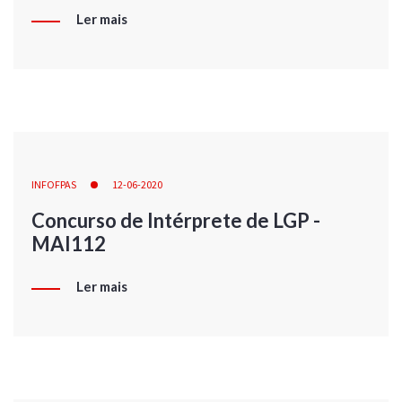
Ler mais
INFOFPAS
12-06-2020
Concurso de Intérprete de LGP -
MAI112
Ler mais