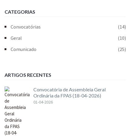
CATEGORIAS
Convocatórias
(14)
Geral
(10)
Comunicado
(25)
ARTIGOS RECENTES
Convocatória de Assembleia Geral
Ordinária da FPAS (18-04-2026)
01-04-2026