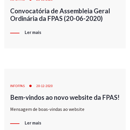
Convocatória de Assembleia Geral
Ordinária da FPAS (20-06-2020)
Ler mais
INFOFPAS
20-12-2020
Bem-vindos ao novo website da FPAS!
Mensagem de boas-vindas ao website
Ler mais