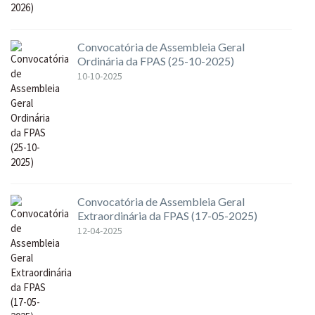
Convocatória de Assembleia Geral
Ordinária da FPAS (25-10-2025)
10-10-2025
Convocatória de Assembleia Geral
Extraordinária da FPAS (17-05-2025)
12-04-2025