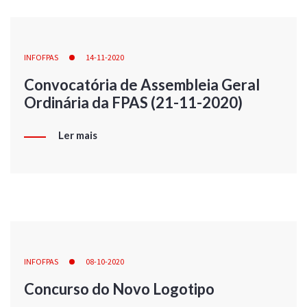
INFOFPAS
14-11-2020
Convocatória de Assembleia Geral
Ordinária da FPAS (21-11-2020)
Ler mais
INFOFPAS
08-10-2020
Concurso do Novo Logotipo