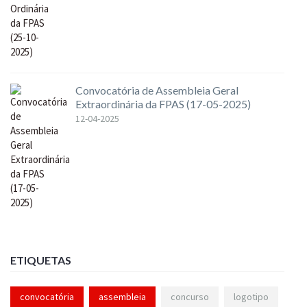
Convocatória de Assembleia Geral
Extraordinária da FPAS (17-05-2025)
12-04-2025
ETIQUETAS
convocatória
assembleia
concurso
logotipo