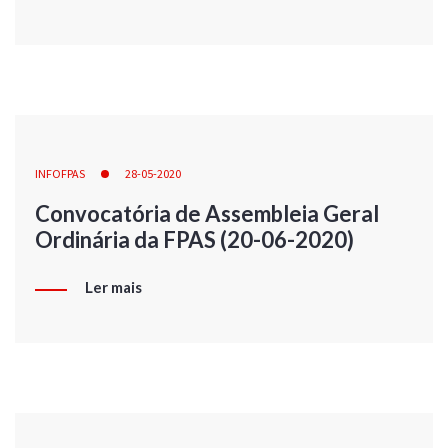
INFOFPAS
28-05-2020
Convocatória de Assembleia Geral
Ordinária da FPAS (20-06-2020)
Ler mais