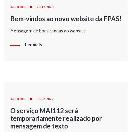
INFOFPAS
20-12-2020
Bem-vindos ao novo website da FPAS!
Mensagem de boas-vindas ao website
Ler mais
INFOFPAS
16-02-2022
O serviço MAI112 será
temporariamente realizado por
mensagem de texto