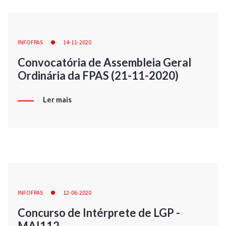
INFOFPAS
14-11-2020
Convocatória de Assembleia Geral
Ordinária da FPAS (21-11-2020)
Ler mais
INFOFPAS
12-06-2020
Concurso de Intérprete de LGP -
MAI112