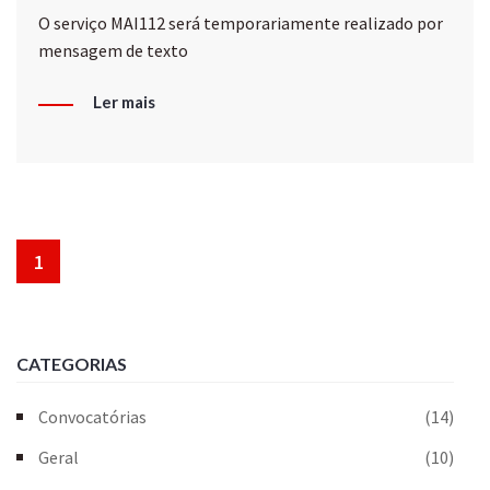
O serviço MAI112 será temporariamente realizado por
mensagem de texto
Ler mais
1
CATEGORIAS
Convocatórias
(14)
Geral
(10)