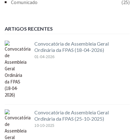
Comunicado
(25)
ARTIGOS RECENTES
Convocatória de Assembleia Geral
Ordinária da FPAS (18-04-2026)
01-04-2026
Convocatória de Assembleia Geral
Ordinária da FPAS (25-10-2025)
10-10-2025