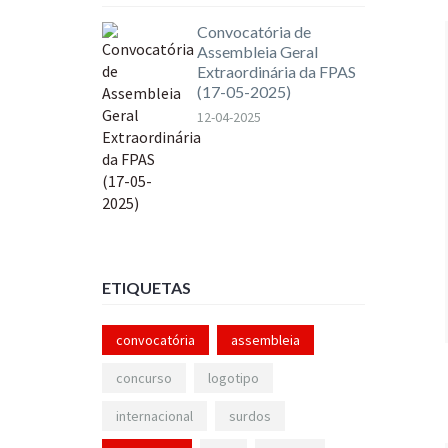
Convocatória de
Assembleia Geral
Extraordinária da FPAS
(17-05-2025)
12-04-2025
ETIQUETAS
convocatória
assembleia
concurso
logotipo
internacional
surdos