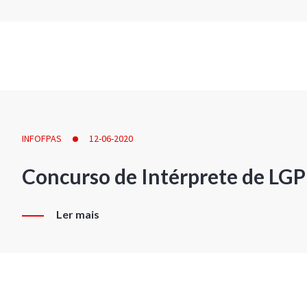
INFOFPAS
12-06-2020
Concurso de Intérprete de LG
Ler mais