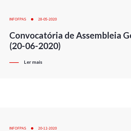
INFOFPAS
28-05-2020
Convocatória de Assembleia Ge
(20-06-2020)
Ler mais
INFOFPAS
20-12-2020