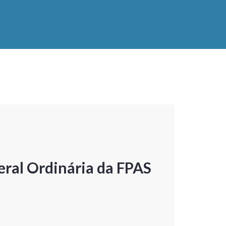
ral Ordinária da FPAS