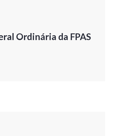
ral Ordinária da FPAS