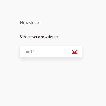
Newsletter
Subscrever a newsletter