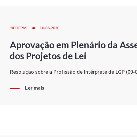
INFOFPAS
10-06-2020
Aprovação em Plenário da Ass
dos Projetos de Lei
Resolução sobre a Profissão de Intérprete de LGP (09-
Ler mais