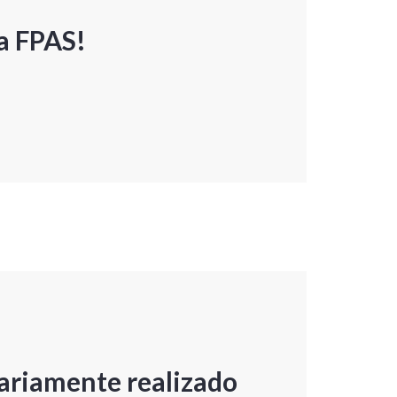
a FPAS!
ariamente realizado