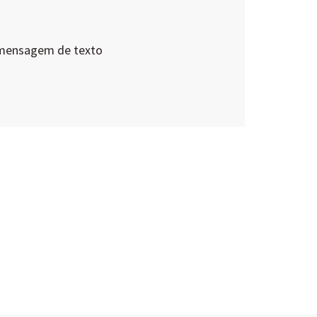
 mensagem de texto