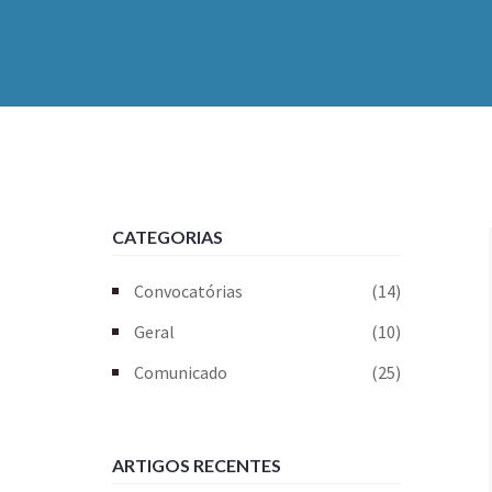
CATEGORIAS
Convocatórias
(14)
Geral
(10)
Comunicado
(25)
ARTIGOS RECENTES