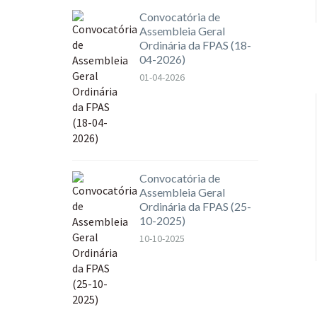
Convocatória de
Assembleia Geral
Ordinária da FPAS (18-
04-2026)
01-04-2026
Convocatória de
Assembleia Geral
Ordinária da FPAS (25-
10-2025)
10-10-2025