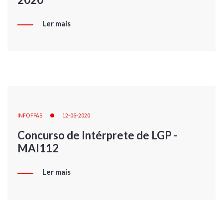
Ler mais
INFOFPAS
12-06-2020
Concurso de Intérprete de LGP -
MAI112
Ler mais