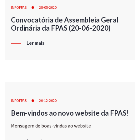
INFOFPAS
28-05-2020
Convocatória de Assembleia Geral
Ordinária da FPAS (20-06-2020)
Ler mais
INFOFPAS
20-12-2020
Bem-vindos ao novo website da FPAS!
Mensagem de boas-vindas ao website