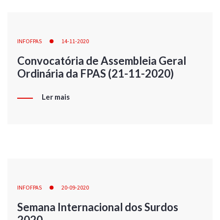
INFOFPAS
14-11-2020
Convocatória de Assembleia Geral
Ordinária da FPAS (21-11-2020)
Ler mais
INFOFPAS
20-09-2020
Semana Internacional dos Surdos
2020