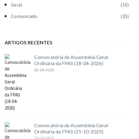
Geral
(10)
Comunicado
(25)
ARTIGOS RECENTES
Convocatória de Assembleia Geral
Ordinária da FPAS (18-04-2026)
01-04-2026
Convocatória de Assembleia Geral
Ordinária da FPAS (25-10-2025)
10-10-2025