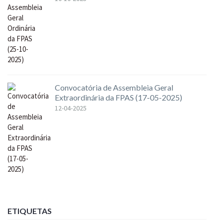
Convocatória de Assembleia Geral
Extraordinária da FPAS (17-05-2025)
12-04-2025
ETIQUETAS