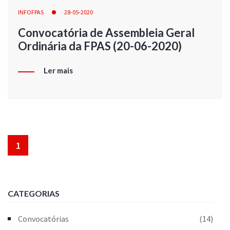
INFOFPAS
28-05-2020
Convocatória de Assembleia Geral
Ordinária da FPAS (20-06-2020)
Ler mais
1
CATEGORIAS
Convocatórias
(14)