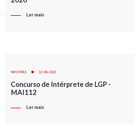
Ler mais
INFOFPAS
12-06-2020
Concurso de Intérprete de LGP -
MAI112
Ler mais