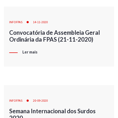
INFOFPAS
14-11-2020
Convocatória de Assembleia Geral
Ordinária da FPAS (21-11-2020)
Ler mais
INFOFPAS
20-09-2020
Semana Internacional dos Surdos
2020