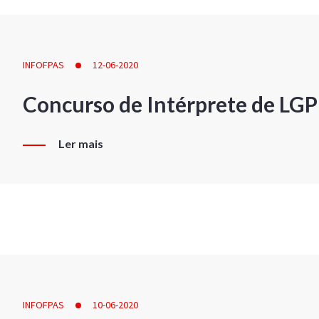
INFOFPAS
12-06-2020
Concurso de Intérprete de LG
Ler mais
INFOFPAS
10-06-2020