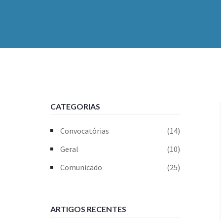
CATEGORIAS
Convocatórias
(14)
Geral
(10)
Comunicado
(25)
ARTIGOS RECENTES