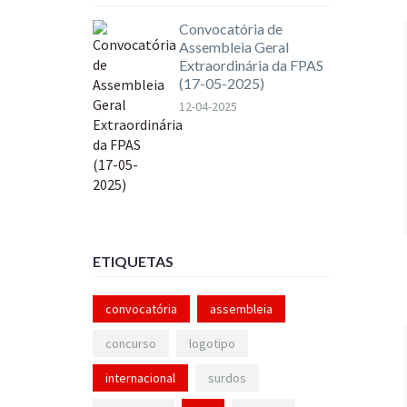
Convocatória de
Assembleia Geral
Extraordinária da FPAS
(17-05-2025)
12-04-2025
ETIQUETAS
convocatória
assembleia
concurso
logotipo
internacional
surdos