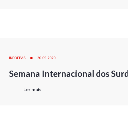
INFOFPAS
20-09-2020
Semana Internacional dos Sur
Ler mais