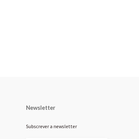
Newsletter
Subscrever a newsletter