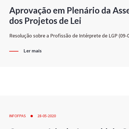
Aprovação em Plenário da Ass
dos Projetos de Lei
Resolução sobre a Profissão de Intérprete de LGP (09-
Ler mais
INFOFPAS
28-05-2020