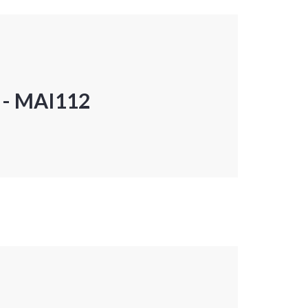
P - MAI112