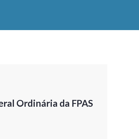
ral Ordinária da FPAS