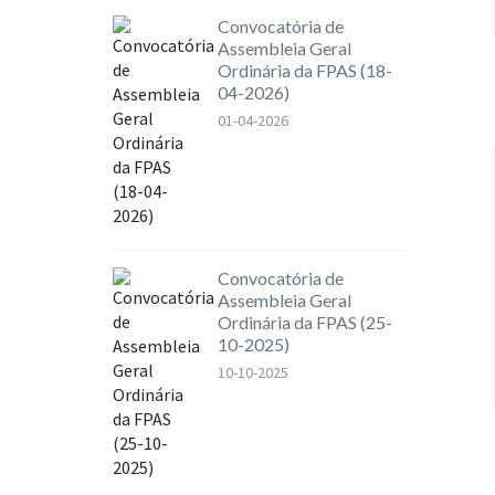
Convocatória de
Assembleia Geral
Ordinária da FPAS (18-
04-2026)
01-04-2026
Convocatória de
Assembleia Geral
Ordinária da FPAS (25-
10-2025)
10-10-2025