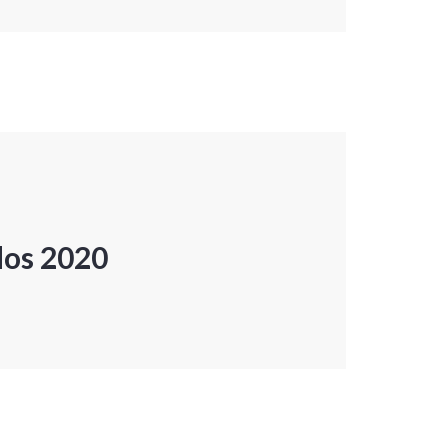
dos 2020