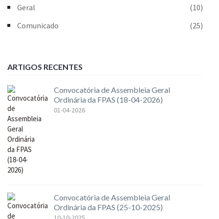
Geral
(10)
Comunicado
(25)
ARTIGOS RECENTES
Convocatória de Assembleia Geral
Ordinária da FPAS (18-04-2026)
01-04-2026
Convocatória de Assembleia Geral
Ordinária da FPAS (25-10-2025)
10-10-2025