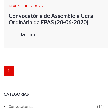
INFOFPAS
28-05-2020
Convocatória de Assembleia Geral
Ordinária da FPAS (20-06-2020)
Ler mais
1
CATEGORIAS
Convocatórias
(14)