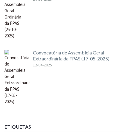
Convocatória de Assembleia Geral
Extraordinária da FPAS (17-05-2025)
12-04-2025
ETIQUETAS