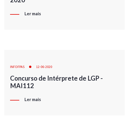
Ler mais
INFOFPAS
12-06-2020
Concurso de Intérprete de LGP -
MAI112
Ler mais