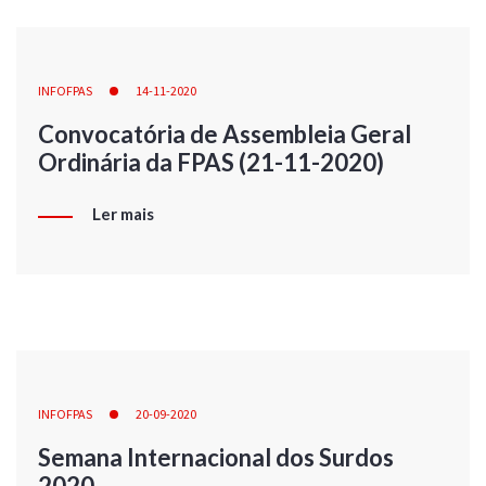
INFOFPAS
14-11-2020
Convocatória de Assembleia Geral
Ordinária da FPAS (21-11-2020)
Ler mais
INFOFPAS
20-09-2020
Semana Internacional dos Surdos
2020