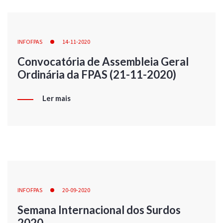
INFOFPAS
14-11-2020
Convocatória de Assembleia Geral
Ordinária da FPAS (21-11-2020)
Ler mais
INFOFPAS
20-09-2020
Semana Internacional dos Surdos
2020