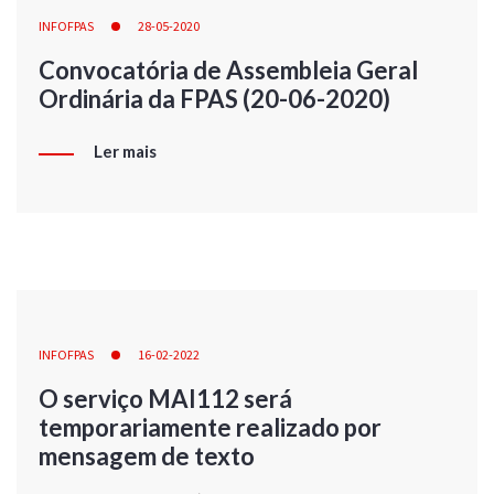
INFOFPAS
28-05-2020
Convocatória de Assembleia Geral
Ordinária da FPAS (20-06-2020)
Ler mais
INFOFPAS
16-02-2022
O serviço MAI112 será
temporariamente realizado por
mensagem de texto