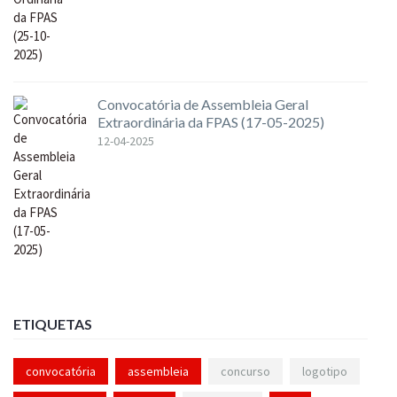
Convocatória de Assembleia Geral
Extraordinária da FPAS (17-05-2025)
12-04-2025
ETIQUETAS
convocatória
assembleia
concurso
logotipo