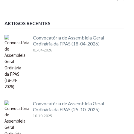
ARTIGOS RECENTES
Convocatória de Assembleia Geral
Ordinária da FPAS (18-04-2026)
01-04-2026
Convocatória de Assembleia Geral
Ordinária da FPAS (25-10-2025)
10-10-2025