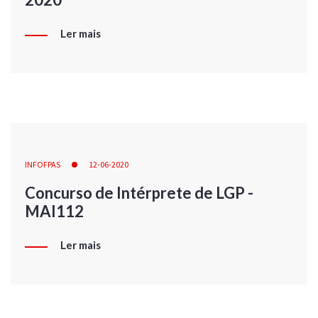
Ler mais
INFOFPAS
12-06-2020
Concurso de Intérprete de LGP -
MAI112
Ler mais