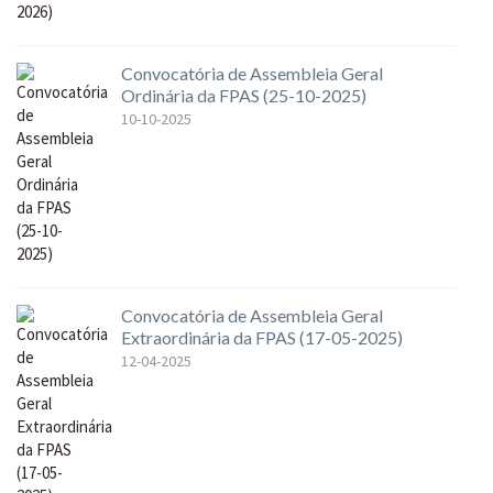
Convocatória de Assembleia Geral
Ordinária da FPAS (25-10-2025)
10-10-2025
Convocatória de Assembleia Geral
Extraordinária da FPAS (17-05-2025)
12-04-2025