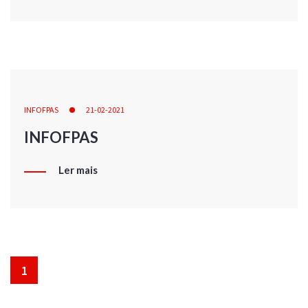
INFOFPAS
21-02-2021
INFOFPAS
Ler mais
1