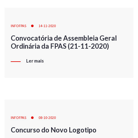
INFOFPAS
14-11-2020
Convocatória de Assembleia Geral
Ordinária da FPAS (21-11-2020)
Ler mais
INFOFPAS
08-10-2020
Concurso do Novo Logotipo