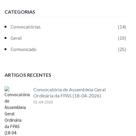
CATEGORIAS
Convocatórias
(14)
Geral
(10)
Comunicado
(25)
ARTIGOS RECENTES
Convocatória de Assembleia Geral
Ordinária da FPAS (18-04-2026)
01-04-2026