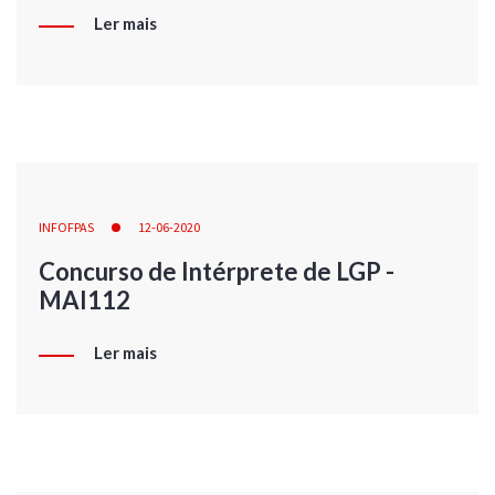
Ler mais
INFOFPAS
12-06-2020
Concurso de Intérprete de LGP -
MAI112
Ler mais