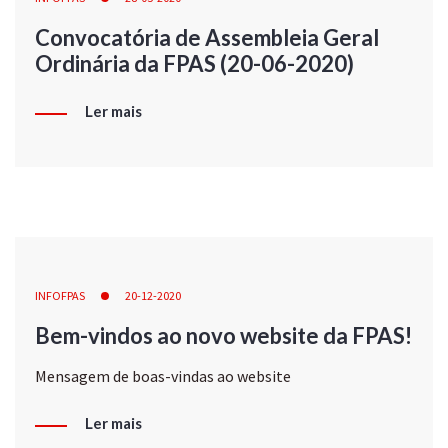
Convocatória de Assembleia Geral
Ordinária da FPAS (20-06-2020)
Ler mais
INFOFPAS
20-12-2020
Bem-vindos ao novo website da FPAS!
Mensagem de boas-vindas ao website
Ler mais