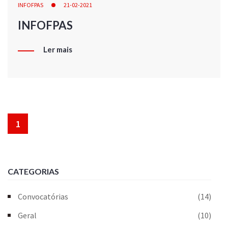
INFOFPAS
21-02-2021
INFOFPAS
Ler mais
1
CATEGORIAS
Convocatórias
(14)
Geral
(10)