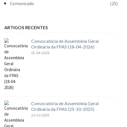
Comunicado
(25)
ARTIGOS RECENTES
Convocatória de Assembleia Geral
Ordinária da FPAS (18-04-2026)
01-04-2026
Convocatória de Assembleia Geral
Ordinária da FPAS (25-10-2025)
10-10-2025