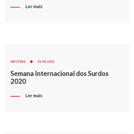
Ler mais
INFOFPAS
20-09-2020
Semana Internacional dos Surdos
2020
Ler mais