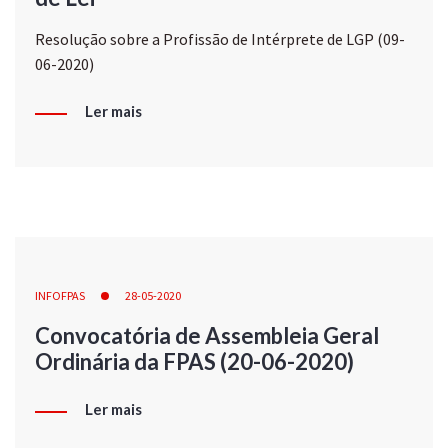
Resolução sobre a Profissão de Intérprete de LGP (09-
06-2020)
Ler mais
INFOFPAS
28-05-2020
Convocatória de Assembleia Geral
Ordinária da FPAS (20-06-2020)
Ler mais