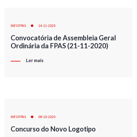
INFOFPAS
14-11-2020
Convocatória de Assembleia Geral
Ordinária da FPAS (21-11-2020)
Ler mais
INFOFPAS
08-10-2020
Concurso do Novo Logotipo