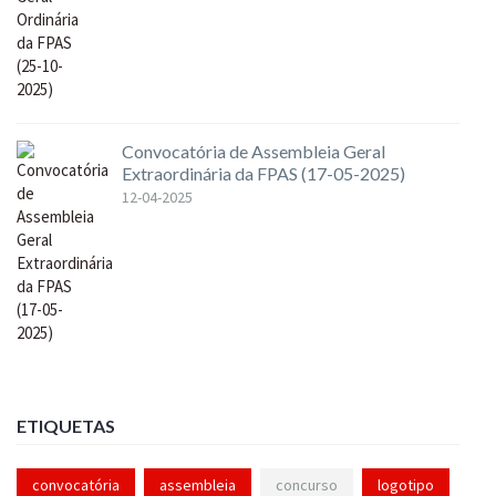
Convocatória de Assembleia Geral
Extraordinária da FPAS (17-05-2025)
12-04-2025
ETIQUETAS
convocatória
assembleia
concurso
logotipo