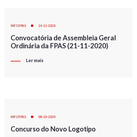
INFOFPAS
14-11-2020
Convocatória de Assembleia Geral
Ordinária da FPAS (21-11-2020)
Ler mais
INFOFPAS
08-10-2020
Concurso do Novo Logotipo