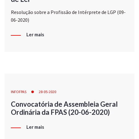
Resolução sobre a Profissão de Intérprete de LGP (09-
06-2020)
Ler mais
INFOFPAS
28-05-2020
Convocatória de Assembleia Geral
Ordinária da FPAS (20-06-2020)
Ler mais