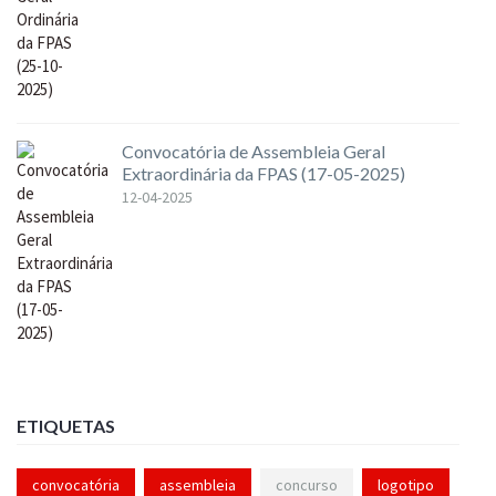
Convocatória de Assembleia Geral
Extraordinária da FPAS (17-05-2025)
12-04-2025
ETIQUETAS
convocatória
assembleia
concurso
logotipo