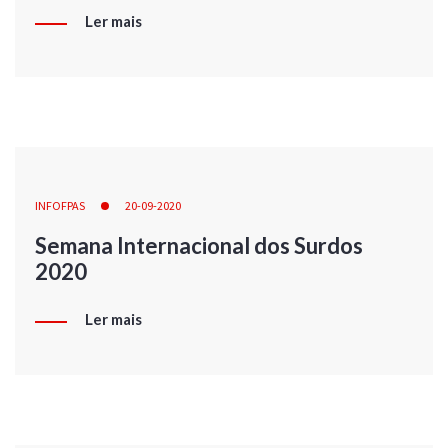
Ler mais
INFOFPAS
20-09-2020
Semana Internacional dos Surdos
2020
Ler mais