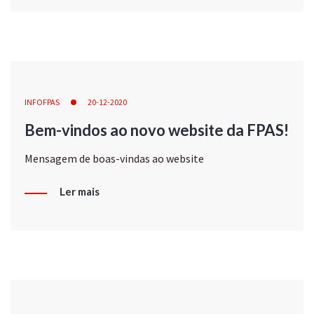
INFOFPAS
20-12-2020
Bem-vindos ao novo website da FPAS!
Mensagem de boas-vindas ao website
Ler mais