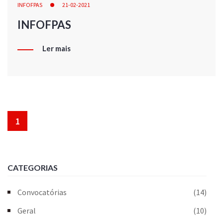
INFOFPAS
21-02-2021
INFOFPAS
Ler mais
1
CATEGORIAS
Convocatórias
(14)
Geral
(10)