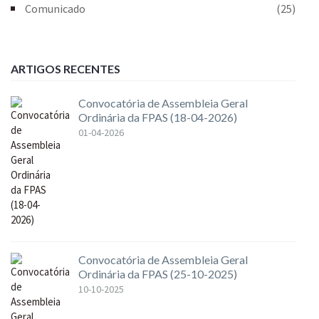
Comunicado
(25)
ARTIGOS RECENTES
Convocatória de Assembleia Geral
Ordinária da FPAS (18-04-2026)
01-04-2026
Convocatória de Assembleia Geral
Ordinária da FPAS (25-10-2025)
10-10-2025